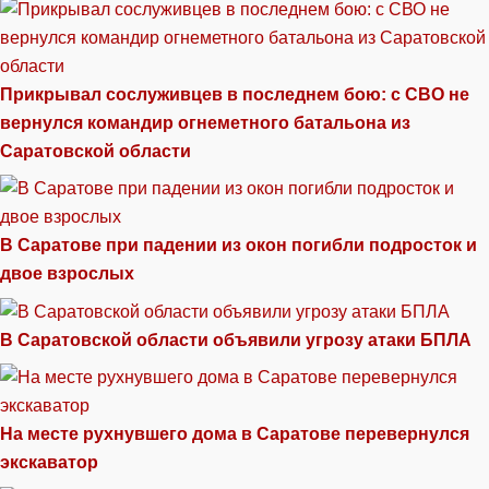
Прикрывал сослуживцев в последнем бою: с СВО не
вернулся командир огнеметного батальона из
Саратовской области
В Саратове при падении из окон погибли подросток и
двое взрослых
В Саратовской области объявили угрозу атаки БПЛА
На месте рухнувшего дома в Саратове перевернулся
экскаватор