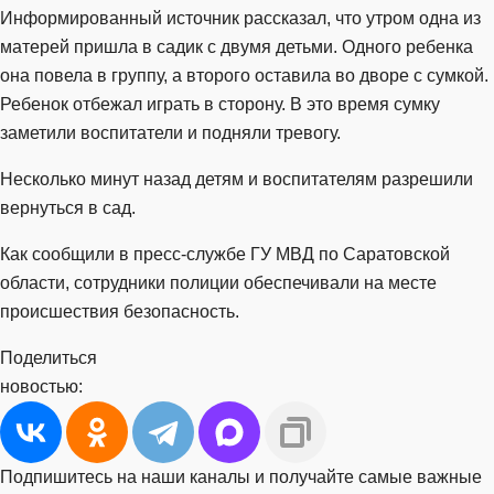
Информированный источник рассказал, что утром одна из
матерей пришла в садик с двумя детьми. Одного ребенка
она повела в группу, а второго оставила во дворе с сумкой.
Ребенок отбежал играть в сторону. В это время сумку
заметили воспитатели и подняли тревогу.
Несколько минут назад детям и воспитателям разрешили
вернуться в сад.
Как сообщили в пресс-службе ГУ МВД по Саратовской
области, сотрудники полиции обеспечивали на месте
происшествия безопасность.
Поделиться
новостью:
Подпишитесь на наши каналы и получайте самые важные