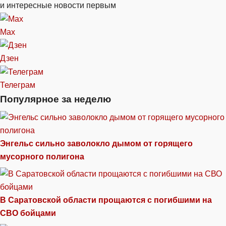
и интересные новости первым
Max
Дзен
Телеграм
Популярное за неделю
Энгельс сильно заволокло дымом от горящего
мусорного полигона
В Саратовской области прощаются с погибшими на
СВО бойцами