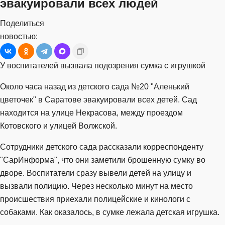
эвакуировали всех людей
Поделиться
новостью:
У воспитателей вызвала подозрения сумка с игрушкой
Около часа назад из детского сада №20 "Аленький
цветочек" в Саратове эвакуировали всех детей. Сад
находится на улице Некрасова, между проездом
Котовского и улицей Волжской.
Сотрудники детского сада рассказали корреспонденту
"СарИнформа", что они заметили брошенную сумку во
дворе. Воспитатели сразу вывели детей на улицу и
вызвали полицию. Через несколько минут на место
происшествия приехали полицейские и кинологи с
собаками. Как оказалось, в сумке лежала детская игрушка.