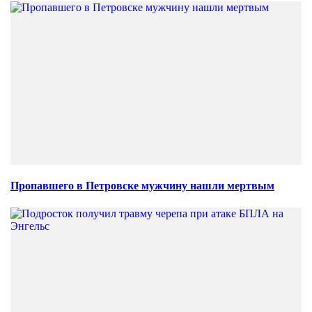
Пропавшего в Петровске мужчину нашли мертвым