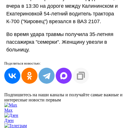
вчера в 13:30 на дороге между Калининском и
Екатериновкой 54-летний водитель трактора
К-700 ("Кировец") врезался в ВАЗ 2107.
Во время удара травмы получила 35-летняя
пассажирка "семерки". Женщину увезли в
больницу.
Поделиться
новостью:
Подпишитесь на наши каналы и получайте самые важные и
интересные новости первым
Max
Дзен