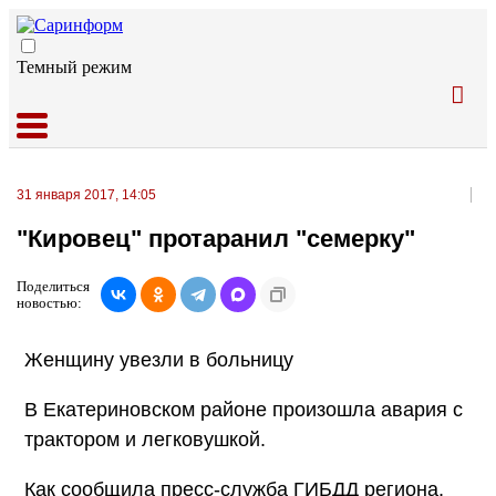
Темный режим
31 января 2017, 14:05
"Кировец" протаранил "семерку"
Поделиться
новостью:
Женщину увезли в больницу
В Екатериновском районе произошла авария с
трактором и легковушкой.
Как сообщила пресс-служба ГИБДД региона,