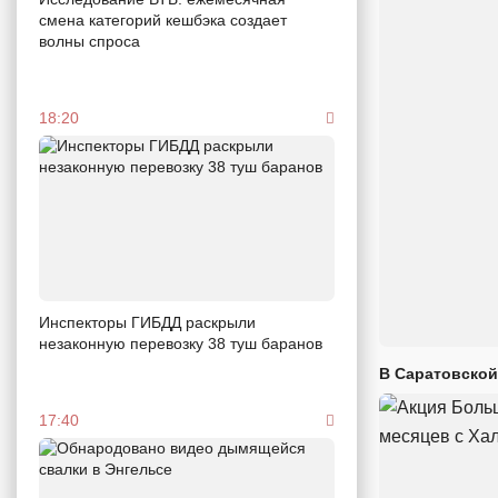
смена категорий кешбэка создает
волны спроса
18:20
Инспекторы ГИБДД раскрыли
незаконную перевозку 38 туш баранов
В Саратовской
17:40