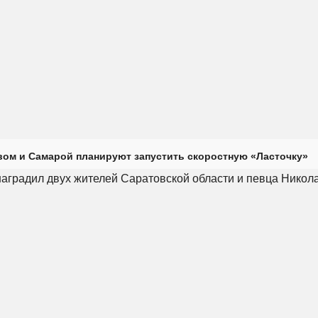
ом и Самарой планируют запустить скоростную «Ласточку»