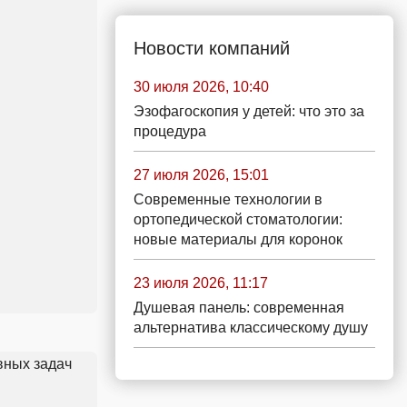
Новости компаний
30 июля 2026, 10:40
Эзофагоскопия у детей: что это за
процедура
27 июля 2026, 15:01
Современные технологии в
ортопедической стоматологии:
новые материалы для коронок
23 июля 2026, 11:17
Душевая панель: современная
альтернатива классическому душу