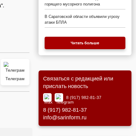
горящего мусорного полигона
".
В Саратовской области объявили угрозу
атаки БПЛА
Читать больше
Связаться с редакцией или
Телеграм
прислать новость
8 (917) 982-81-37
8 (917) 982-81-37
info@sarinform.ru