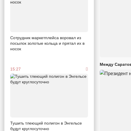
Сотрудник маркетплейса воровал из
посылок золотые кольца и прятал их в
носок
Между Саратов
15:27
Тушить тлеющий полигон в Энгельсе
будут круглосуточно