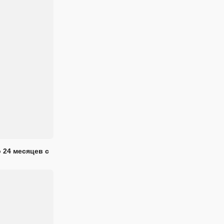
 24 месяцев с