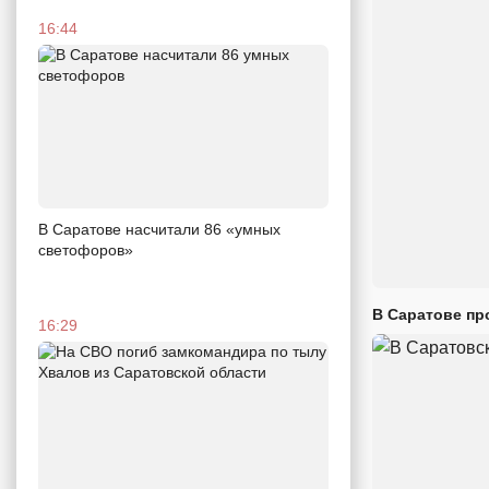
16:44
В Саратове насчитали 86 «умных
светофоров»
В Саратове пр
16:29