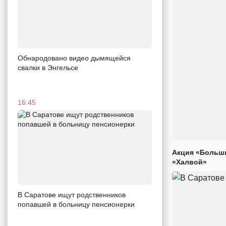
Обнародовано видео дымящейся
свалки в Энгельсе
16:45
Акция «Больши
«Халвой»
В Саратове ищут родственников
попавшей в больницу пенсионерки