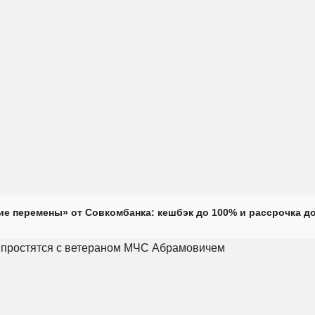
е перемены» от Совкомбанка: кешбэк до 100% и рассрочка до