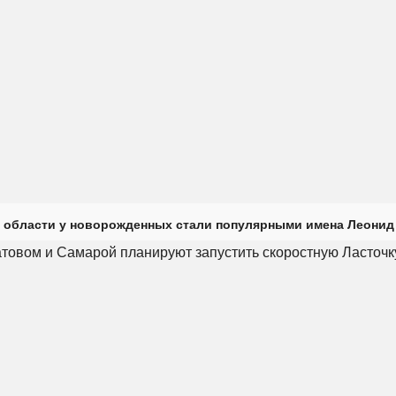
 области у новорожденных стали популярными имена Леонид