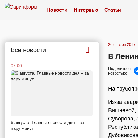
Новости
Интервью
Статьи
26 января 2017, 
Все новости
В Ленин
07:00
Поделиться
новостью:
На трубопр
Из-за авар
Вишневой, 
Суворова, 
6 августа. Главные новости дня – за
Республика
пару минут
Дубовикова