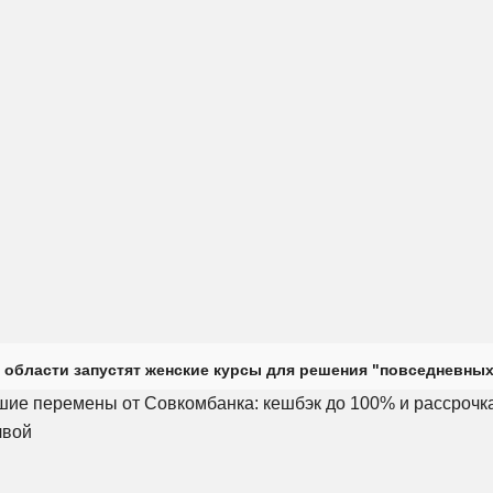
 области запустят женские курсы для решения "повседневных