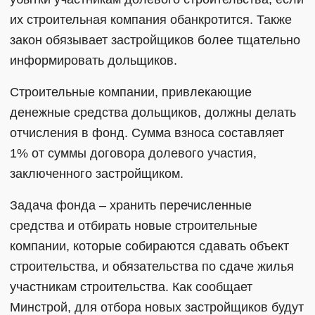
их строительная компания обанкротится. Также
закон обязывает застройщиков более тщательно
информировать дольщиков.
Строительные компании, привлекающие
денежные средства дольщиков, должны делать
отчисления в фонд. Сумма взноса составляет
1% от суммы договора долевого участия,
заключенного застройщиком.
Задача фонда – хранить перечисленные
средства и отбирать новые строительные
компании, которые собираются сдавать объект
строительства, и обязательства по сдаче жилья
участникам строительства. Как сообщает
Минстрой, для отбора новых застройщиков будут