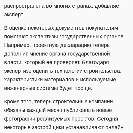
распространена во многих странах, добавляет
эксперт.
В оценке некоторых документов покупателям
помогают экспертизы государственных органов.
Например, проектную декларацию теперь
дополнит мнение органа государственной
власти, который ее проверяет. Благодаря
экспертизе оценить технологии строительства,
характеристики материалов и используемые
инженерные системы будет проще.
Кроме того, теперь строительные компании
обязаны каждый месяц публиковать новые
фотографии реализуемых проектов. Сегодня
некоторые застройщики устанавливают онлайн-