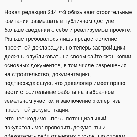
Новая редакция 214-ФЗ обязывает строительные
компании размещать в публичном доступе
больше сведений о себе и реализуемом проекте.
Раньше требовалось лишь предоставление
проектной декларации, но теперь застройщики
должны опубликовать на своем сайте скан-копии
основных документов, в том числе разрешения
на строительство, документацию,
подтверждающую, что девелопер имеет право
вести строительные работы на выбранном
земельном участке, и заключение экспертизы
проектной документации.
Это необходимо, чтобы потенциальный
покупатель мог проверить документы и
обезопасить себя от многих рисков. По словам