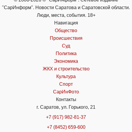
"СарИнформ". Новости Саратова и Саратовской области.
Люди, места, события. 18+
Навигация
Общество
Происшествия
Суд
Политика
Экономика
ЖКХ и строительство
Культура
Спорт
СарИнФото
Контакты
г. Саратов, ул. Горького, 21
+7 (917) 982-81-37
+7 (8452) 659-600