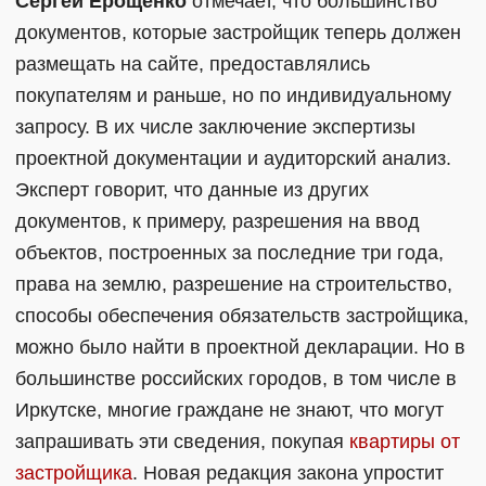
Сергей Ерощенко
отмечает, что большинство
документов, которые застройщик теперь должен
размещать на сайте, предоставлялись
покупателям и раньше, но по индивидуальному
запросу. В их числе заключение экспертизы
проектной документации и аудиторский анализ.
Эксперт говорит, что данные из других
документов, к примеру, разрешения на ввод
объектов, построенных за последние три года,
права на землю, разрешение на строительство,
способы обеспечения обязательств застройщика,
можно было найти в проектной декларации. Но в
большинстве российских городов, в том числе в
Иркутске, многие граждане не знают, что могут
запрашивать эти сведения, покупая
квартиры от
застройщика
. Новая редакция закона упростит