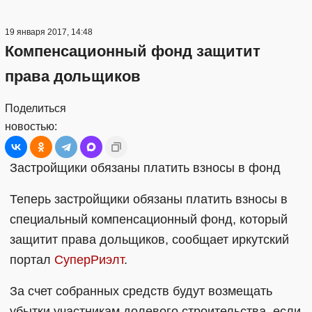
19 января 2017, 14:48
Компенсационный фонд защитит
права дольщиков
Поделиться
новостью:
Застройщики обязаны платить взносы в фонд
Теперь застройщики обязаны платить взносы в
специальный компенсационный фонд, который
защитит права дольщиков, сообщает иркутский
портал
СуперРиэлт
.
За счет собранных средств будут возмещать
убытки участникам долевого строительства, если