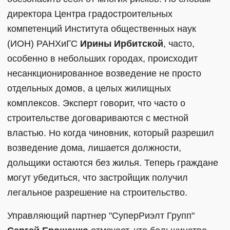
директора Центра градостроительных
компетенций Института общественных наук
(ИОН) РАНХиГС
Ирины Ирбитской
, часто,
особенно в небольших городах, происходит
несанкционированное возведение не просто
отдельных домов, а целых жилищных
комплексов. Эксперт говорит, что часто о
строительстве договариваются с местной
властью. Но когда чиновник, который разрешил
возведение дома, лишается должности,
дольщики остаются без жилья. Теперь граждане
могут убедиться, что застройщик получил
легальное разрешение на строительство.
Управляющий партнер "СуперРиэлт Групп"