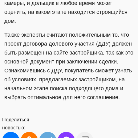
камеры, и дольщик в любое время может
оценить, на каком этапе находится строящийся
дом.
Также эксперты считают положительным то, что
проект договора долевого участия (ДДУ) должен
быть размещен на сайте застройщика, так как это
основной документ при заключении сделки.
Ознакомившись с ДДУ, покупатель сможет узнать
об условиях, предлагаемых застройщиком, на
начальном этапе поиска подходящего дома и
выбрать оптимальное для него соглашение.
Поделиться
новостью: