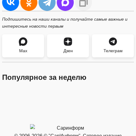
Подпишитесь на наши каналы и получайте самые важные и
интересные новости первым
Max
Дзен
Телеграм
Популярное за неделю
© 2006-2026 © "СарИнформ". Сетевое издание