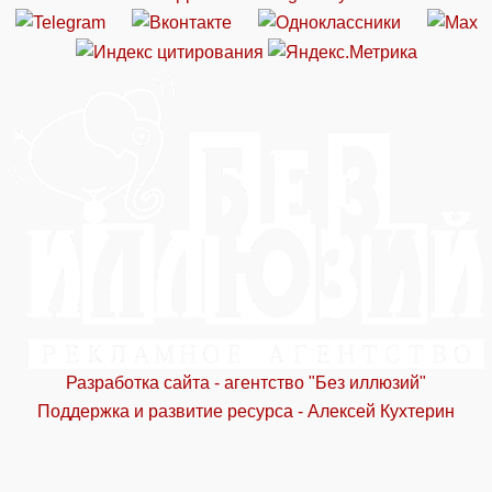
Разработка сайта - агентство "Без иллюзий"
Поддержка и развитие ресурса - Алексей Кухтерин