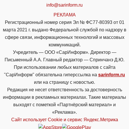
info@sarinform.ru
РЕКЛАМА
Регистрационный номер серия Эл № ФС77-80393 от 01
марта 2021 г. выдано Федеральной службой по надзору в
сфере связи, информационных технологий и массовых
коммуникаций.
Учредитель — ООО «СарИнформ». Директор —
Письменный А.А. Главный редактор — Спринчанэ Д.Ю.
При использовании любых материалов с сайта
"СарИнформ" обязательна гиперссылка на
sarinform.ru
или на страницу с новостью.
Редакция не несет ответственность за достоверность
информации в рекламных материалах. Такие материалы
выходят с пометкой «Партнёрский материал» и
«Реклама».
Сайт использует Cookie и сервиc Яндекс.Метрика