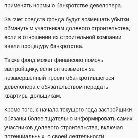
применять нормы о банкротстве девелопера.
За счет средств фонда будут возмещать убытки
обманутым участникам долевого строительства,
если в отношении их строительной компании
ввели процедуру банкротства.
Также фонд может финансово помочь
застройщику, если он возьмется за
незавершенный проект обанкротившегося
девелопера с обязательством передать
квартиры дольщикам.
Кроме того, с начала текущего года застройщики
обязаны более тщательно информировать самих
участников долевого строительства, включая
потенциальных, о своей деятельности.