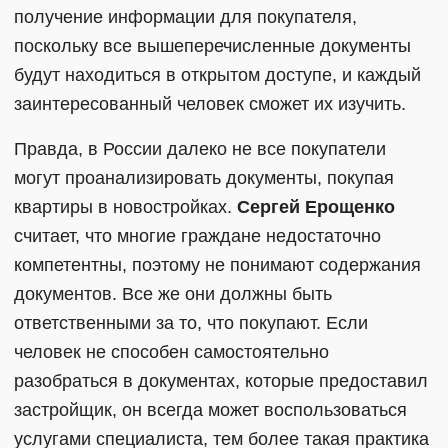
получение информации для покупателя,
поскольку все вышеперечисленные документы
будут находиться в открытом доступе, и каждый
заинтересованный человек сможет их изучить.
Правда, в России далеко не все покупатели
могут проанализировать документы, покупая
квартиры в новостройках.
Сергей Ерощенко
считает, что многие граждане недостаточно
компетентны, поэтому не понимают содержания
документов. Все же они должны быть
ответственными за то, что покупают. Если
человек не способен самостоятельно
разобраться в документах, которые предоставил
застройщик, он всегда может воспользоваться
услугами специалиста, тем более такая практика