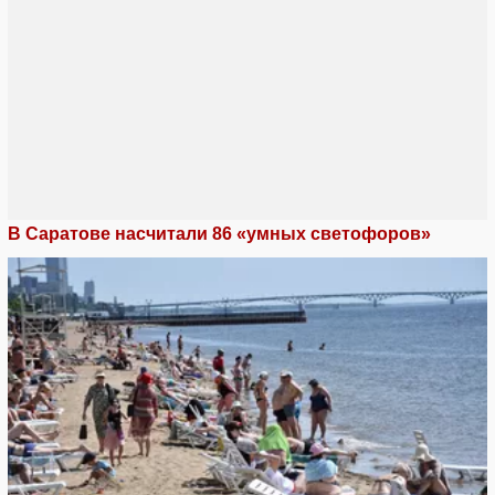
В Саратове насчитали 86 «умных светофоров»