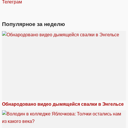
Телеграм
Популярное за неделю
Обнародовано видео дымящейся свалки в Энгельсе