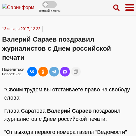
Темный режим
13 января 2017, 12:22
Валерий Сараев поздравил
журналистов с Днем российской
печати
Поделиться
новостью:
"Своим трудом вы отстаиваете право на свободу
слова"
Глава Саратова
Валерий Сараев
поздравил
журналистов с Днем российской печати:
"От выхода первого номера газеты "Ведомости"