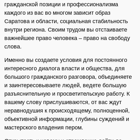
гражданской позиции и профессионализма
каждого из вас во многом зависит образ
Саратова и области, социальная стабильность
внутри региона. Своим трудом вы отстаиваете
важнейшее право человека – право на свободу
слова.
Именно вы создаете условия для постоянного
интересного диалога власти и общества, для
большого гражданского разговора, объединяете
и заинтересовываете людей, ведете большую
разъяснительную и просветительскую работу. К
вашему слову прислушиваются, от вас ждут
неравнодушия к происходящему, полноценной,
объективной информации, глубины суждений и
мастерского владения пером.