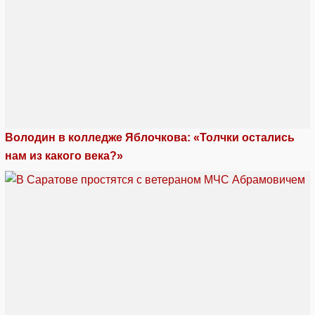
Володин в колледже Яблочкова: «Толчки остались
нам из какого века?»