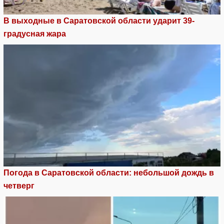
В выходные в Саратовской области ударит 39-
градусная жара
Погода в Саратовской области: небольшой дождь в
четверг