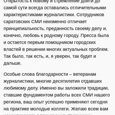
Открытость к новому и стремление дойти до
самой сути всегда оставались отличительными
характеристиками журналистики. Сотрудников
саратовских СМИ неизменно отличает
принципиальность, преданность своему делу и,
конечно, любовь к родному городу. Пресса была
и остается первым помощником городских
властей в решении многих актуальных проблем.
Так было, так есть, и, я уверен, так будет и
дальше.
Особые слова благодарности – ветеранам
журналистики, многие десятилетия отдавших
любимому делу. Именно вы заложили традиции,
ставшие фундаментом работы всех СМИ нашего
региона, ваш опыт успешно применяют сегодня
на практике молодые коллеги. Желаю всем вам