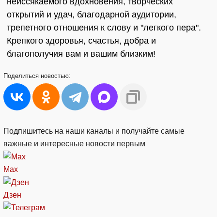
неиссякаемого вдохновения, творческих
открытий и удач, благодарной аудитории,
трепетного отношения к слову и "легкого пера".
Крепкого здоровья, счастья, добра и
благополучия вам и вашим близким!
Поделиться
новостью:
Подпишитесь на наши каналы и получайте самые
важные и интересные новости первым
Max
Дзен