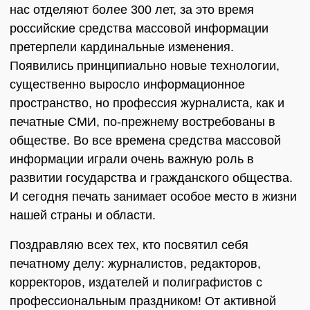
нас отделяют более 300 лет, за это время
российские средства массовой информации
претерпели кардинальные изменения.
Появились принципиально новые технологии,
существенно выросло информационное
пространство, но профессия журналиста, как и
печатные СМИ, по-прежнему востребованы в
обществе. Во все времена средства массовой
информации играли очень важную роль в
развитии государства и гражданского общества.
И сегодня печать занимает особое место в жизни
нашей страны и области.
Поздравляю всех тех, кто посвятил себя
печатному делу: журналистов, редакторов,
корректоров, издателей и полиграфистов с
профессиональным праздником! От активной