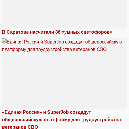
В Саратове насчитали 86 «умных светофоров»
«Единая Россия» и SuperJob создадут
общероссийскую платформу для трудоустройства
ветеранов СВО