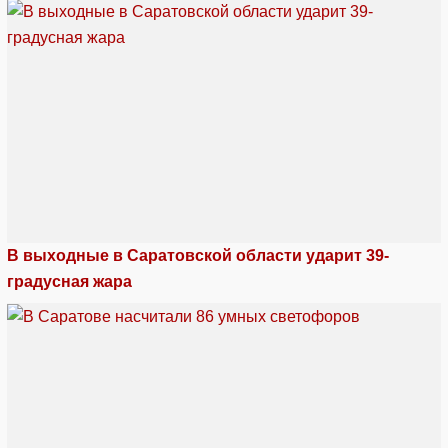
В выходные в Саратовской области ударит 39-
градусная жара