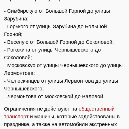
- Симбирскую от Большой Горной до улицы
Зарубина;
- Горького от улицы Зарубина до Большой
Горной;
- Веселую от Большой Горной до Соколовой;
- Рогожина от улицы Чернышевского до
Соколовой;
- Московскуо от улицы Чернышевского до улицы
Лермонтова;
- Челюскинцев от улицы Лермонтова до улицы
Чернышевского;
- Лермонтова от Московской до Валовой.
Ограничения не действуют на
общественный
транспорт
и машины, которые задействованы в
празднике, а также на автомобили экстренных