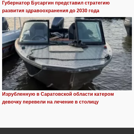
Губернатор Бусаргин представил стратегию
развития здравоохранения до 2030 года
Изрубленную в Саратовской области катером
девочку перевели на лечение в столицу