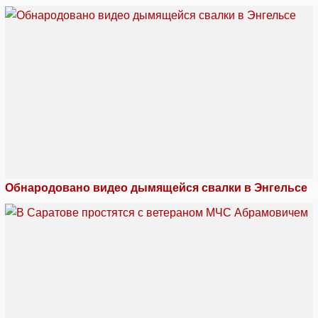
Обнародовано видео дымящейся свалки в Энгельсе