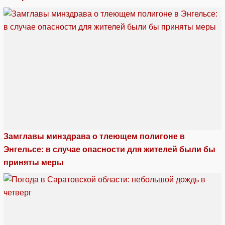
Замглавы минздрава о тлеющем полигоне в
Энгельсе: в случае опасности для жителей были бы
приняты меры