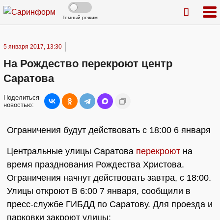
Темный режим
5 января 2017, 13:30
На Рождество перекроют центр
Саратова
Поделиться
новостью:
Ограничения будут действовать с 18:00 6 января
Центральные улицы Саратова
перекроют
на
время празднования Рождества Христова.
Ограничения начнут действовать завтра, с 18:00.
Улицы откроют В 6:00 7 января, сообщили в
пресс-службе ГИБДД по Саратову. Для проезда и
парковки закроют улицы: