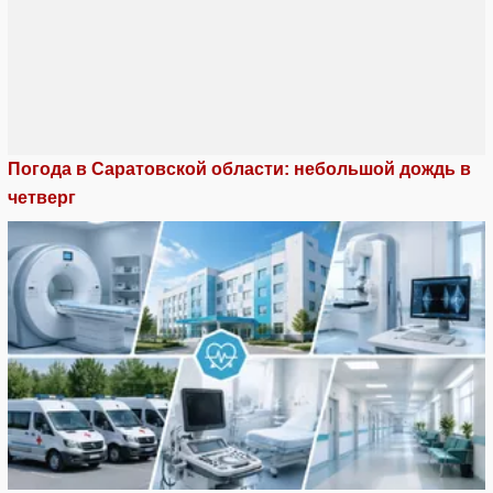
Погода в Саратовской области: небольшой дождь в
четверг