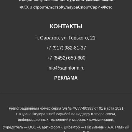
ЖКХ и строительство
Культура
Спорт
СарИнФото
КОНТАКТЫ
г. Саратов, ул. Горького, 21
+7 (917) 982-81-37
+7 (8452) 659-600
info@sarinform.ru
РЕКЛАМА
Регистрационный номер серия Эл № ФС77-80393 от 01 марта 2021
г. выдано Федеральной службой по надзору в сфере связи,
информационных технологий и массовых коммуникаций.
Учредитель — ООО «СарИнформ». Директор — Письменный А.А. Главный