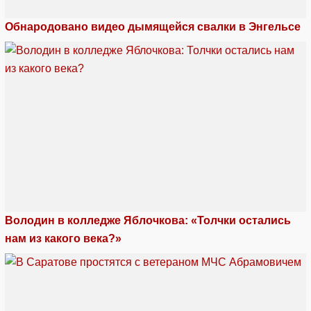
Обнародовано видео дымящейся свалки в Энгельсе
Володин в колледже Яблочкова: «Толчки остались
нам из какого века?»