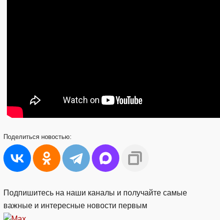
Поделиться
новостью:
Подпишитесь на наши каналы и получайте самые
важные и интересные новости первым