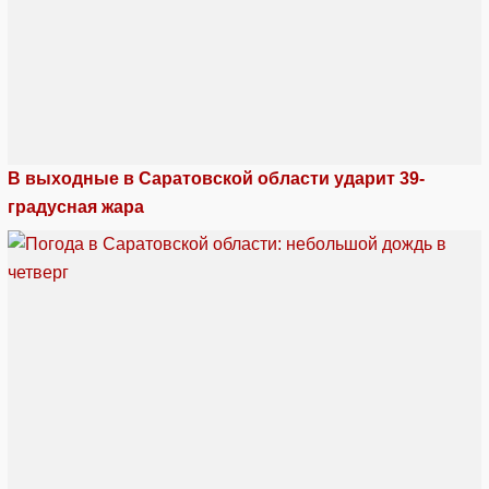
В выходные в Саратовской области ударит 39-
градусная жара