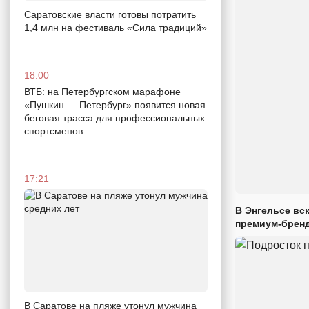
Саратовские власти готовы потратить
1,4 млн на фестиваль «Сила традиций»
18:00
ВТБ: на Петербургском марафоне
«Пушкин — Петербург» появится новая
беговая трасса для профессиональных
спортсменов
17:21
В Энгельсе вс
премиум-брен
В Саратове на пляже утонул мужчина