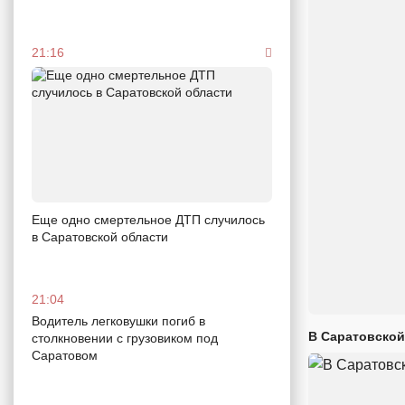
21:16
Еще одно смертельное ДТП случилось
в Саратовской области
21:04
Водитель легковушки погиб в
В Саратовской
столкновении с грузовиком под
Саратовом