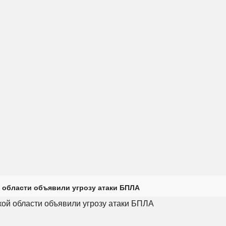
 области объявили угрозу атаки БПЛА