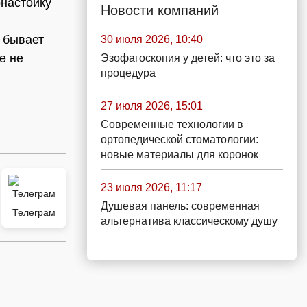
онастойку
Новости компаний
 бывает
30 июля 2026, 10:40
е не
Эзофагоскопия у детей: что это за
процедура
27 июля 2026, 15:01
Современные технологии в
ортопедической стоматологии:
новые материалы для коронок
23 июля 2026, 11:17
Душевая панель: современная
Телеграм
альтернатива классическому душу