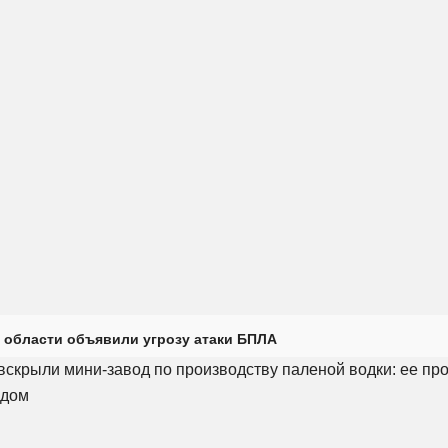
 области объявили угрозу атаки БПЛА