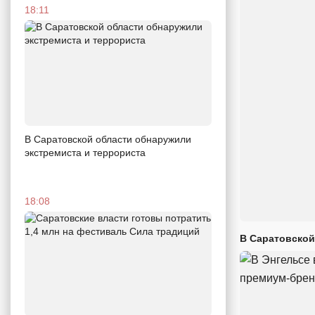
18:11
В Саратовской области обнаружили
экстремиста и террориста
18:08
В Саратовской