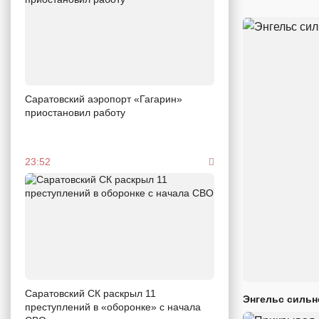
Саратовский аэропорт «Гагарин»
приостановил работу
23:52
Саратовский СК раскрыл 11
Энгельс сильн
преступлений в «оборонке» с начала