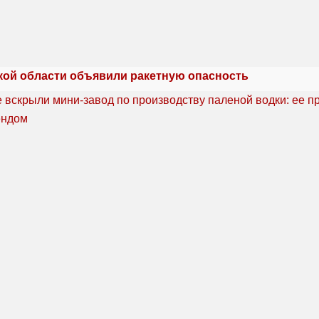
кой области объявили ракетную опасность