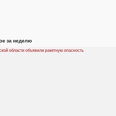
ое за неделю