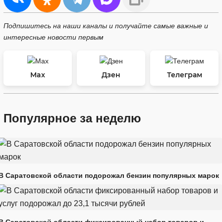
Подпишитесь на наши каналы и получайте самые важные и
интересные новости первым
Max
Дзен
Телеграм
Популярное за неделю
В Саратовской области подорожал бензин популярных марок
В Саратовской области фиксированный набор товаров и