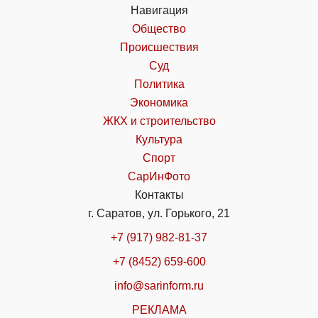
Навигация
Общество
Происшествия
Суд
Политика
Экономика
ЖКХ и строительство
Культура
Спорт
СарИнФото
Контакты
г. Саратов, ул. Горького, 21
+7 (917) 982-81-37
+7 (8452) 659-600
info@sarinform.ru
РЕКЛАМА