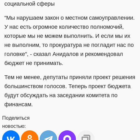
социальной сферы
"Мы нарушаем закон о местном самоуправлении.
У нас есть огромное количество полномочий,
которые мы не можем выполнить. И если мы их
не выполним, то прокуратура не погладит нас по
головке", - сказал Анидалов и рекомендовал
бюджет не принимать.
Тем не менее, депутаты приняли проект решения
большинством голосов. Теперь проект бюджета
будут обсуждать на заседании комитета по
финансам.
Поделиться
новостью: