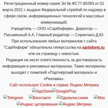
Регистрационный номер серия Эл № ФС77-80393 от 01
марта 2021 г. выдано Федеральной службой по надзору в
сфере связи, информационных технологий и массовых
коммуникаций.
Учредитель — ООО «СарИнформ». Директор —
Письменный А.А. Главный редактор — Спринчанэ Д.Ю.
При использовании любых материалов с сайта
"СарИнформ" обязательна гиперссылка на
sarinform.ru
или на страницу с новостью.
Редакция не несет ответственность за достоверность
информации в рекламных материалах. Такие материалы
выходят с пометкой «Партнёрский материал» и
«Реклама».
Сайт использует Cookie и сервиc Яндекс.Метрика