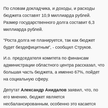
По словам докладчика, и доходы, и расходы
бюджета составят 10,9 миллиарда рублей.
Размер государственного долга составит 6,3
миллиарда рублей.
"Роста долга не планируется, так как бюджет
будет бездефицитным", - сообщил Струков.
И.о. председателя комитета по финансам
администрации областного центра рассказал, что
большая часть бюджета, а именно 67%, пойдет
на социальную сферу.
Депутат
Александр Анидалов
заявил, что, по
его мнению, бюджет является
несбалансированным, особенно это касается