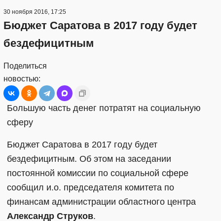
30 ноября 2016, 17:25
Бюджет Саратова в 2017 году будет
бездефицитным
Поделиться
новостью:
Большую часть денег потратят на социальную
сферу
Бюджет Саратова в 2017 году будет
бездефицитным. Об этом на заседании
постоянной комиссии по социальной сфере
сообщил и.о. председателя комитета по
финансам администрации областного центра
Александр Струков
.