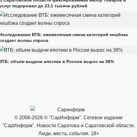
услуг подорожал до 23,1 тысячи рублей
Исследование ВТБ: ежемесячная смена категорий кешбэка
создает волны спроса
ВТБ: объем выдачи ипотеки в России вырос на 38%
© 2006-2026 © "СарИнформ". Сетевое издание
"СарИнформ". Новости Саратова и Саратовской области.
Люди, места, события. 18+