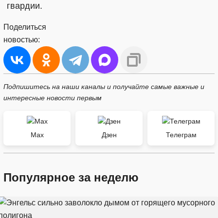
гвардии.
Поделиться
новостью:
Подпишитесь на наши каналы и получайте самые важные и
интересные новости первым
Max
Дзен
Телеграм
Популярное за неделю