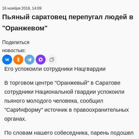
16 ноября 2016, 14:09
Пьяный саратовец перепугал людей в
"Оранжевом"
Поделиться
новостью:
Его успокоили сотрудники Нацгвардии
В торговом центре "Оранжевый" в Саратове
сотрудники Национальной гвардии успокоили
пьяного молодого человека, сообщил
"СарИнформу" источник в правоохранительных
органах.
По словам нашего собеседника, парень подошел