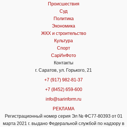
Происшествия
Суд
Политика
Экономика
ЖКХ и строительство
Культура
Спорт
СарИнФото
Контакты
г. Саратов, ул. Горького, 21
+7 (917) 982-81-37
+7 (8452) 659-600
info@sarinform.ru
РЕКЛАМА
Регистрационный номер серия Эл № ФС77-80393 от 01
марта 2021 г. выдано Федеральной службой по надзору в