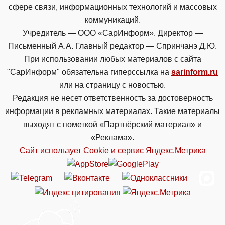
сфере связи, информационных технологий и массовых
коммуникаций.
Учредитель — ООО «СарИнформ». Директор —
Письменный А.А. Главный редактор — Спринчанэ Д.Ю.
При использовании любых материалов с сайта
"СарИнформ" обязательна гиперссылка на
sarinform.ru
или на страницу с новостью.
Редакция не несет ответственность за достоверность
информации в рекламных материалах. Такие материалы
выходят с пометкой «Партнёрский материал» и
«Реклама».
Сайт использует Cookie и сервиc Яндекс.Метрика