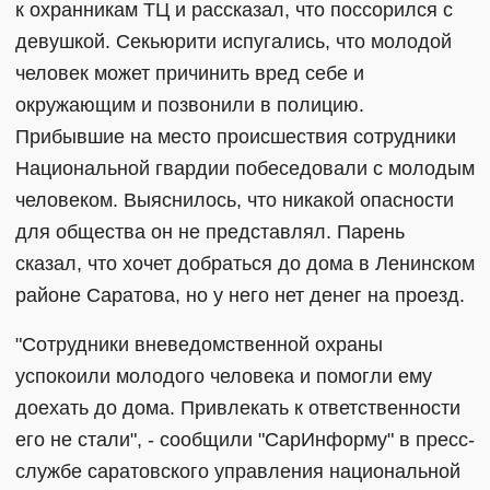
к охранникам ТЦ и рассказал, что поссорился с
девушкой. Секьюрити испугались, что молодой
человек может причинить вред себе и
окружающим и позвонили в полицию.
Прибывшие на место происшествия сотрудники
Национальной гвардии побеседовали с молодым
человеком. Выяснилось, что никакой опасности
для общества он не представлял. Парень
сказал, что хочет добраться до дома в Ленинском
районе Саратова, но у него нет денег на проезд.
"Сотрудники вневедомственной охраны
успокоили молодого человека и помогли ему
доехать до дома. Привлекать к ответственности
его не стали", - сообщили "СарИнформу" в пресс-
службе саратовского управления национальной