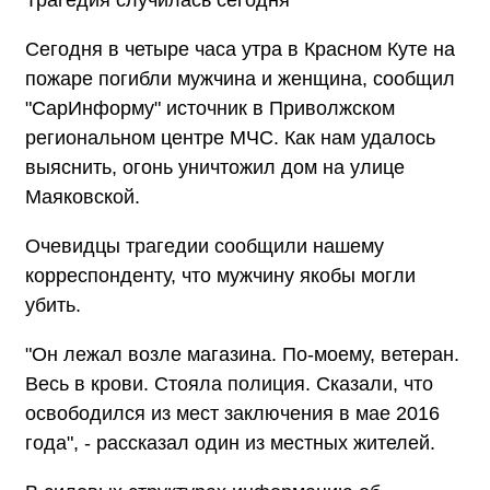
Сегодня в четыре часа утра в Красном Куте на
пожаре погибли мужчина и женщина, сообщил
"СарИнформу" источник в Приволжском
региональном центре МЧС. Как нам удалось
выяснить, огонь уничтожил дом на улице
Маяковской.
Очевидцы трагедии сообщили нашему
корреспонденту, что мужчину якобы могли
убить.
"Он лежал возле магазина. По-моему, ветеран.
Весь в крови. Стояла полиция. Сказали, что
освободился из мест заключения в мае 2016
года", - рассказал один из местных жителей.