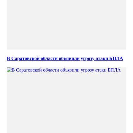
В Саратовской области объявили угрозу атаки БПЛА