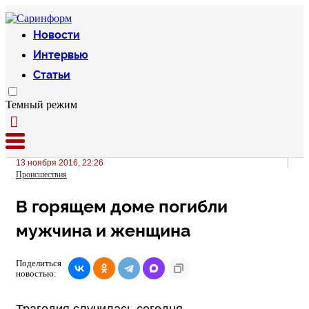
Новости
Интервью
Статьи
Темный режим
13 ноября 2016, 22:26
Происшествия
В горящем доме погибли
мужчина и женщина
Поделиться
новостью:
Трагедия случилась сегодня