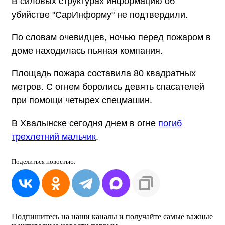
В силовых структурах информацию об
убийстве "СарИнформу" не подтвердили.
По словам очевидцев, ночью перед пожаром в
доме находилась пьяная компания.
Площадь пожара составила 80 квадратных
метров. С огнем боролись девять спасателей
при помощи четырех спецмашин.
В Хвалынске сегодня днем в огне
погиб
трехлетний мальчик
.
Поделиться
новостью:
Подпишитесь на наши каналы и получайте самые важные