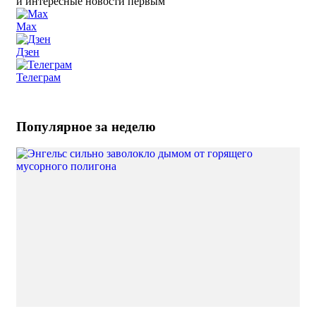
и интересные новости первым
Max
Дзен
Телеграм
Популярное за неделю