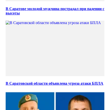
В Саратове молодой мужчина пострадал при падении с
высоты
В Саратовской области объявлена угроза атаки БПЛА