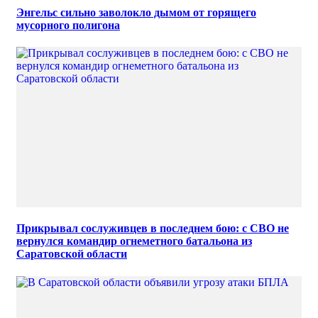
Энгельс сильно заволокло дымом от горящего
мусорного полигона
Прикрывал сослуживцев в последнем бою: с СВО не
вернулся командир огнеметного батальона из
Саратовской области