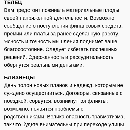
ТЕЛЕЦ
Вам предстоит пожинать материальные плоды
своей напряженной деятельности. Возможно
сообщение о поступлении финансовых средств:
премии или платы за ранее сделанную работу.
Ясность и точность мышления поднимет ваше
благосостояние. Следует избегать поспешных
решений. Сдержанность и рассудительность
обернутся реальными деньгами.
БЛИЗНЕЦЫ
День полон новых планов и надежд, которым не
суждено осуществиться. Договоры, связанные с
поездкой, сорвутся, возникнут конфликты;
возможно, появятся проблемы с
родственниками. Велика опасность травматизма,
так что будьте внимательны при переходе улицы.