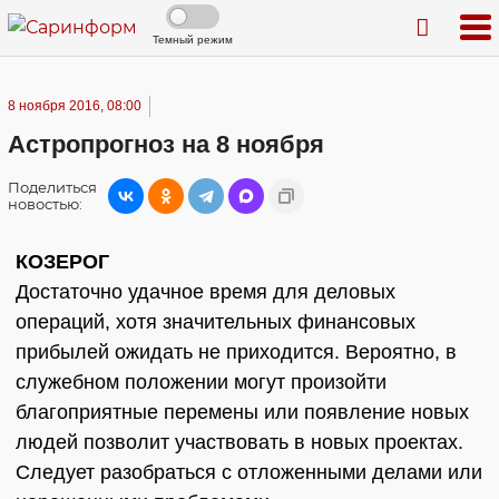
Темный режим
8 ноября 2016, 08:00
Астропрогноз на 8 ноября
Поделиться
новостью:
КОЗЕРОГ
Достаточно удачное время для деловых
операций, хотя значительных финансовых
прибылей ожидать не приходится. Вероятно, в
служебном положении могут произойти
благоприятные перемены или появление новых
людей позволит участвовать в новых проектах.
Следует разобраться с отложенными делами или