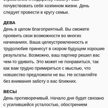
почувствовать себя хозяином жизни. День
следует провести в кругу семьи.
ДЕВА
День в целом благоприятный. Вы сможете
проявить свои возможности во многих
начинаниях. Ваша целеустремленность и
трудолюбие принесут в скором будущем хорошие
результаты. Возможно, ваш партнер решил вас
чем-то удивить. Это может не понравиться, так
как вам трудно примириться с мыслью, что
новшество предложили не вы. Не оставляйте
без внимания заботу о вас ближних.
ВЕСЫ
День противоречивый. Начало дня будет связано
с усилившейся усталостью, обострением