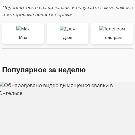
Подпишитесь на наши каналы и получайте самые важные
и интересные новости первым
Max
Дзен
Телеграм
Популярное за неделю