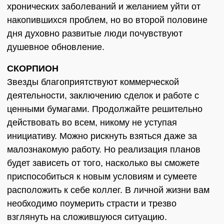
хронических заболеваний и желанием уйти от
накопившихся проблем, но во второй половине
дня духовно развитые люди почувствуют
душевное обновление.
СКОРПИОН
Звезды благоприятствуют коммерческой
деятельности, заключению сделок и работе с
ценными бумагами. Продолжайте решительно
действовать во всем, никому не уступая
инициативу. Можно рискнуть взяться даже за
малознакомую работу. Но реализация планов
будет зависеть от того, насколько вы сможете
приспособиться к новым условиям и сумеете
расположить к себе коллег. В личной жизни вам
необходимо поумерить страсти и трезво
взглянуть на сложившуюся ситуацию.