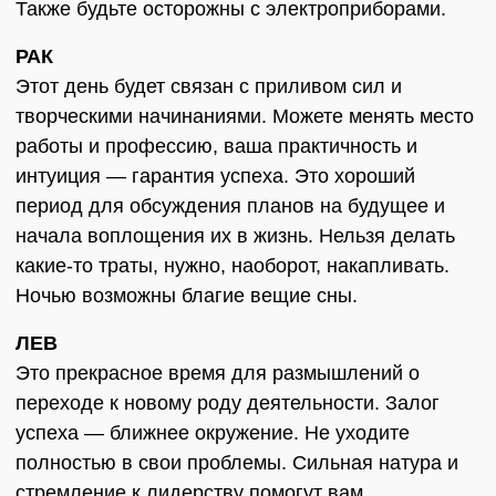
Также будьте осторожны с электроприборами.
РАК
Этот день будет связан с приливом сил и
творческими начинаниями. Можете менять место
работы и профессию, ваша практичность и
интуиция — гарантия успеха. Это хороший
период для обсуждения планов на будущее и
начала воплощения их в жизнь. Нельзя делать
какие-то траты, нужно, наоборот, накапливать.
Ночью возможны благие вещие сны.
ЛЕВ
Это прекрасное время для размышлений о
переходе к новому роду деятельности. Залог
успеха — ближнее окружение. Не уходите
полностью в свои проблемы. Сильная натура и
стремление к лидерству помогут вам