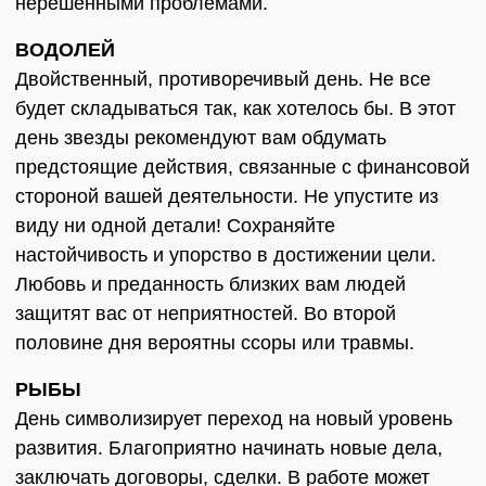
нерешенными проблемами.
ВОДОЛЕЙ
Двойственный, противоречивый день. Не все
будет складываться так, как хотелось бы. В этот
день звезды рекомендуют вам обдумать
предстоящие действия, связанные с финансовой
стороной вашей деятельности. Не упустите из
виду ни одной детали! Сохраняйте
настойчивость и упорство в достижении цели.
Любовь и преданность близких вам людей
защитят вас от неприятностей. Во второй
половине дня вероятны ссоры или травмы.
РЫБЫ
День символизирует переход на новый уровень
развития. Благоприятно начинать новые дела,
заключать договоры, сделки. В работе может