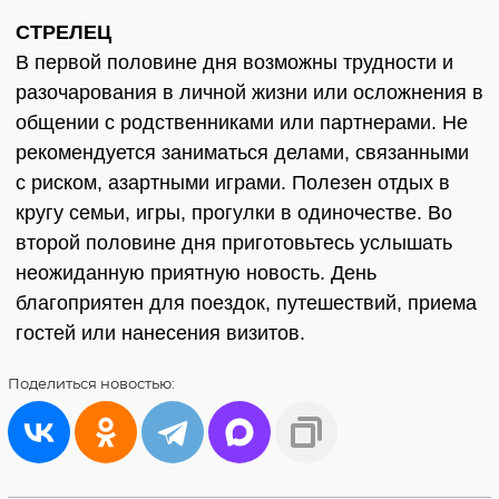
СТРЕЛЕЦ
В первой половине дня возможны трудности и
разочарования в личной жизни или осложнения в
общении с родственниками или партнерами. Не
рекомендуется заниматься делами, связанными
с риском, азартными играми. Полезен отдых в
кругу семьи, игры, прогулки в одиночестве. Во
второй половине дня приготовьтесь услышать
неожиданную приятную новость. День
благоприятен для поездок, путешествий, приема
гостей или нанесения визитов.
Поделиться
новостью: