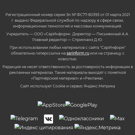
Регистрационный номер серия Эл № ФС77-80393 от 01 марта 2021
г. выдано Федеральной службой по надзору в сфере связи,
информационных технологий и массовых коммуникаций.
Учредитель — ООО «СарИнформ». Директор — Письменный А.А.
Главный редактор — Спринчанэ Д.Ю.
При использовании любых материалов с сайта "СарИнформ"
обязательна гиперссылка на
sarinform.ru
или на страницу с
новостью.
Редакция не несет ответственность за достоверность информации в
рекламных материалах. Такие материалы выходят с пометкой
«Партнёрский материал» и «Реклама».
Сайт использует Cookie и сервиc Яндекс.Метрика