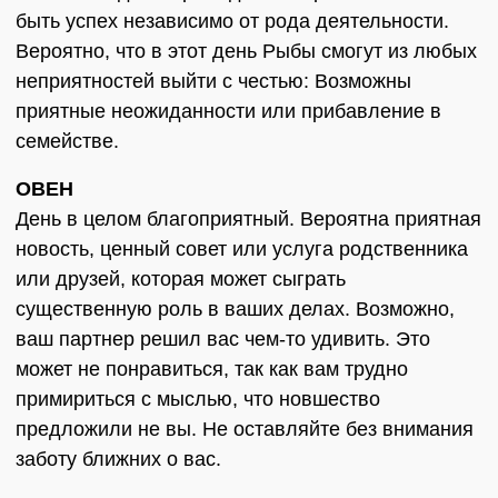
быть успех независимо от рода деятельности.
Вероятно, что в этот день Рыбы смогут из любых
неприятностей выйти с честью: Возможны
приятные неожиданности или прибавление в
семействе.
ОВЕН
День в целом благоприятный. Вероятна приятная
новость, ценный совет или услуга родственника
или друзей, которая может сыграть
существенную роль в ваших делах. Возможно,
ваш партнер решил вас чем-то удивить. Это
может не понравиться, так как вам трудно
примириться с мыслью, что новшество
предложили не вы. Не оставляйте без внимания
заботу ближних о вас.