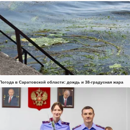
Погода в Саратовской области: дождь и 38-градусная жара