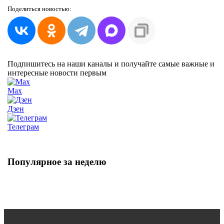
Поделиться
новостью:
Подпишитесь на наши каналы и получайте самые важные и
интересные новости первым
Max
Дзен
Телеграм
Популярное за неделю