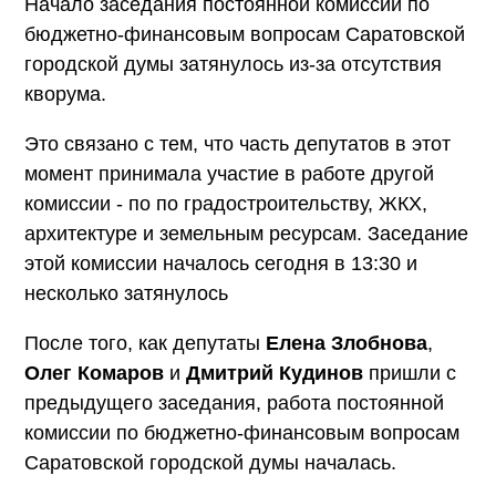
Начало заседания постоянной комиссии по
бюджетно-финансовым вопросам Саратовской
городской думы затянулось из-за отсутствия
кворума.
Это связано с тем, что часть депутатов в этот
момент принимала участие в работе другой
комиссии - по по градостроительству, ЖКХ,
архитектуре и земельным ресурсам. Заседание
этой комиссии началось сегодня в 13:30 и
несколько затянулось
После того, как депутаты
Елена Злобнова
,
Олег Комаров
и
Дмитрий Кудинов
пришли с
предыдущего заседания, работа постоянной
комиссии по бюджетно-финансовым вопросам
Саратовской городской думы началась.