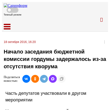
Темный режим
18 октября 2016, 16:20
Начало заседания бюджетной
комиссии гордумы задержалось из-за
отсутствия кворума
Поделиться
новостью:
Часть депутатов участвовали в другом
мероприятии