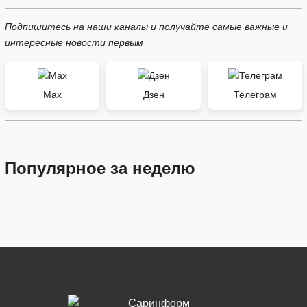
Подпишитесь на наши каналы и получайте самые важные и
интересные новости первым
Max
Дзен
Телеграм
Популярное за неделю