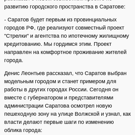
развитию городского пространства в Саратове:
- Саратов будет первым из провинциальных
городов РФ, где реализуют совместный проект
"Стрелки" и агентства по ипотечному жилищному
кредитованию. Мы гордимся этим. Проект
направлен на комфортное проживание жителей
города.
Денис Леонтьев рассказал, что Саратов выбран
модельным городом и станет примером для
работы в других городах России. Сегодня он
вместе с губернатором и представителями
администрации Саратова осмотрел новую
пешеходную зону на улице Волжской и узнал, как
власти делают первые шаги по изменению
облика города: