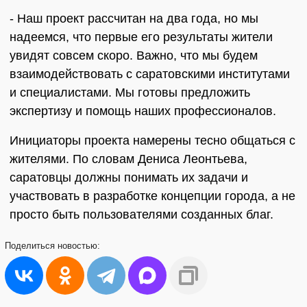
- Наш проект рассчитан на два года, но мы
надеемся, что первые его результаты жители
увидят совсем скоро. Важно, что мы будем
взаимодействовать с саратовскими институтами
и специалистами. Мы готовы предложить
экспертизу и помощь наших профессионалов.
Инициаторы проекта намерены тесно общаться с
жителями. По словам Дениса Леонтьева,
саратовцы должны понимать их задачи и
участвовать в разработке концепции города, а не
просто быть пользователями созданных благ.
Поделиться
новостью: