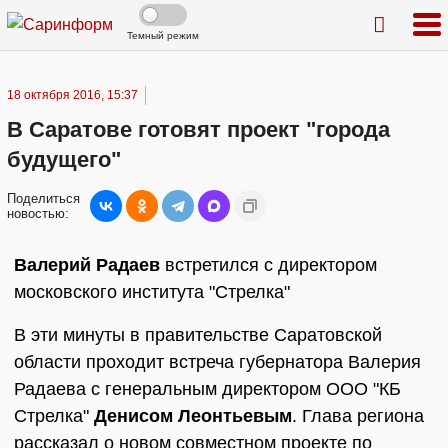
Темный режим
18 октября 2016, 15:37
В Саратове готовят проект "города
будущего"
Поделиться
новостью:
Валерий Радаев
встретился с директором
московского института "Стрелка"
В эти минуты в правительстве Саратовской
области проходит встреча губернатора Валерия
Радаева с генеральным директором ООО "КБ
Стрелка"
Денисом Леонтьевым
. Глава региона
рассказал о новом совместном проекте по