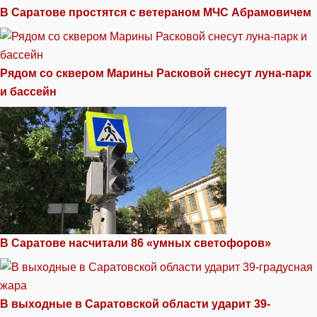
В Саратове простятся с ветераном МЧС Абрамовичем
Рядом со сквером Марины Расковой снесут луна-парк
и бассейн
В Саратове насчитали 86 «умных светофоров»
В выходные в Саратовской области ударит 39-