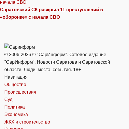
Саратовский СК раскрыл 11 преступлений в
«оборонке» с начала СВО
© 2006-2026 © "СарИнформ". Сетевое издание
"СарИнформ". Новости Саратова и Саратовской
области. Люди, места, события. 18+
Навигация
Общество
Происшествия
Суд
Политика
Экономика
ЖКХ и строительство