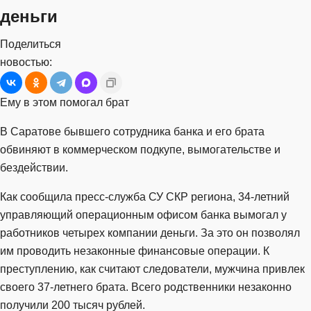
деньги
Поделиться
новостью:
Ему в этом помогал брат
В Саратове бывшего сотрудника банка и его брата
обвиняют в коммерческом подкупе, вымогательстве и
бездействии.
Как сообщила пресс-служба СУ СКР региона, 34-летний
управляющий операционным офисом банка вымогал у
работников четырех компании деньги. За это он позволял
им проводить незаконные финансовые операции. К
преступлению, как считают следователи, мужчина привлек
своего 37-летнего брата. Всего родственники незаконно
получили 200 тысяч рублей.