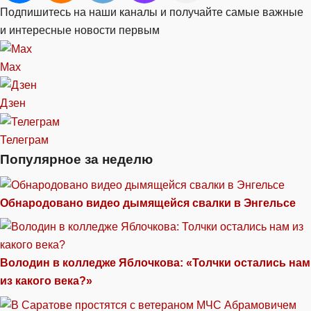
Подпишитесь на наши каналы и получайте самые важные
и интересные новости первым
Max
Дзен
Телеграм
Популярное за неделю
Обнародовано видео дымящейся свалки в Энгельсе
Володин в колледже Яблочкова: «Толчки остались нам
из какого века?»