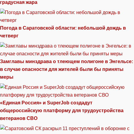
градусная жара
Погода в Саратовской области: небольшой дождь в
четверг
Замглавы минздрава о тлеющем полигоне в Энгельсе:
в случае опасности для жителей были бы приняты
меры
«Единая Россия» и SuperJob создадут
общероссийскую платформу для трудоустройства
ветеранов СВО