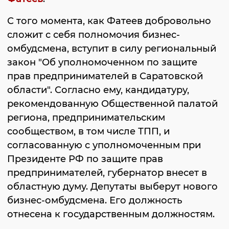
С того момента, как Фатеев добровольно
сложит с себя полномочия бизнес-
омбудсмена, вступит в силу региональный
закон "Об уполномоченном по защите
прав предпринимателей в Саратовской
области". Согласно ему, кандидатуру,
рекомендованную Общественной палатой
региона, предпринимательским
сообществом, в том числе ТПП, и
согласованную с уполномоченным при
Президенте РФ по защите прав
предпринимателей, губернатор внесет в
областную думу. Депутаты выберут нового
бизнес-омбудсмена. Его должность
отнесена к государственным должностям.