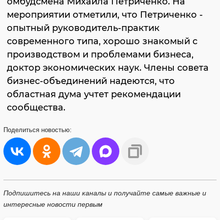
омбудсмена Михаила Петриченко. На
мероприятии отметили, что Петриченко -
опытный руководитель-практик
современного типа, хорошо знакомый с
производством и проблемами бизнеса,
доктор экономических наук. Члены совета
бизнес-объединений надеются, что
областная дума учтет рекомендации
сообщества.
Поделиться
новостью:
Подпишитесь на наши каналы и получайте самые важные и
интересные новости первым