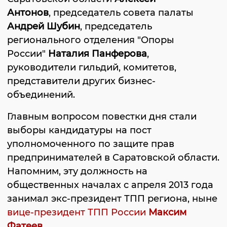
Антонов
, председатель совета палаты
Андрей Шубин
, председатель
регионального отделения "Опоры
России"
Наталия Панферова
,
руководители гильдий, комитетов,
представители других бизнес-
объединений.
Главным вопросом повестки дня стали
выборы кандидатуры на пост
уполномоченного по защите прав
предпринимателей в Саратовской области.
Напомним, эту должность на
общественных началах с апреля 2013 года
занимал экс-президент ТПП региона, ныне
вице-президент ТПП России
Максим
Фатеев
.