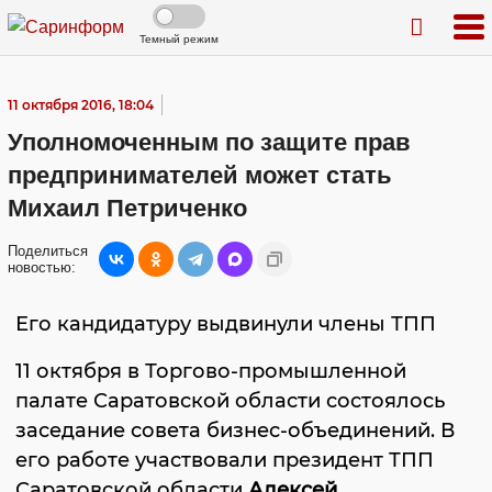
Темный режим
11 октября 2016, 18:04
Уполномоченным по защите прав
предпринимателей может стать
Михаил Петриченко
Поделиться
новостью:
Его кандидатуру выдвинули члены ТПП
11 октября в Торгово-промышленной
палате Саратовской области состоялось
заседание совета бизнес-объединений. В
его работе участвовали президент ТПП
Саратовской области
Алексей