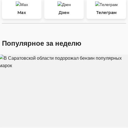
Max
Дзен
Телеграм
Популярное за неделю