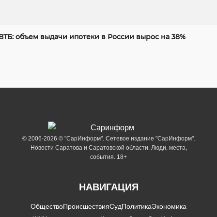
ВТБ: объем выдачи ипотеки в России вырос на 38%
© 2006-2026 © "СарИнформ". Сетевое издание "СарИнформ".
Новости Саратова и Саратовской области. Люди, места,
события. 18+
НАВИГАЦИЯ
Общество
Происшествия
Суд
Политика
Экономика