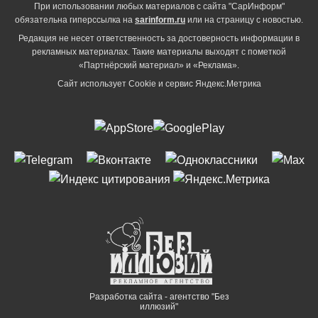
При использовании любых материалов с сайта "СарИнформ"
обязательна гиперссылка на
sarinform.ru
или на страницу с новостью.
Редакция не несет ответственность за достоверность информации в
рекламных материалах. Такие материалы выходят с пометкой
«Партнёрский материал» и «Реклама».
Сайт использует Cookie и сервиc Яндекс.Метрика
Разработка сайта - агентство "Без
иллюзий"