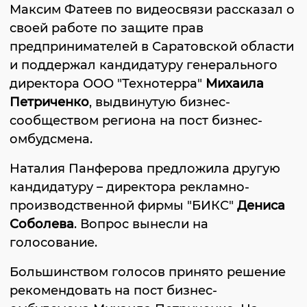
Максим Фатеев по видеосвязи рассказал о
своей работе по защите прав
предпринимателей в Саратовской области
и поддержал кандидатуру генерального
директора ООО "Технотерра"
Михаила
Петриченко
, выдвинутую бизнес-
сообществом региона на пост бизнес-
омбудсмена.
Наталия Панферова предложила другую
кандидатуру – директора рекламно-
производственной фирмы "БИКС"
Дениса
Соболева
. Вопрос вынесли на
голосование.
Большинством голосов принято решение
рекомендовать на пост бизнес-