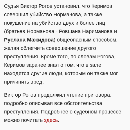
Судья Виктор Рогов установил, что Керимов
совершил убийство Норманова, а также
покушение на убийство двух и более лиц
(братьев Норманова - Ровшана Нариманова и
Руслана Мажидова
) общеопасным способом,
желая облегчить совершение другого
преступления. Кроме того, по словам Рогова,
Керимов заранее знал о том, что в зале
находятся другие люди, которым он также мог
причинить вред.
Виктор Рогов продолжил чтение приговора,
подробно описывая все обстоятельства
преступления. Подробнее о судебном процессе
можно почитать
здесь
.