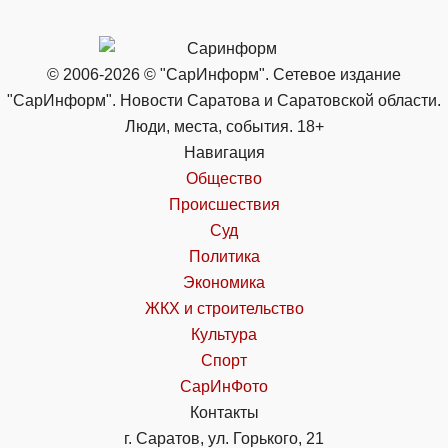
© 2006-2026 © "СарИнформ". Сетевое издание
"СарИнформ". Новости Саратова и Саратовской области.
Люди, места, события. 18+
Навигация
Общество
Происшествия
Суд
Политика
Экономика
ЖКХ и строительство
Культура
Спорт
СарИнФото
Контакты
г. Саратов, ул. Горького, 21