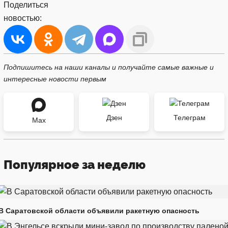
Поделиться
новостью:
Подпишитесь на наши каналы и получайте самые важные и
интересные новости первым
Дзен
Телеграм
Max
Популярное за неделю
В Саратовской области объявили ракетную опасность