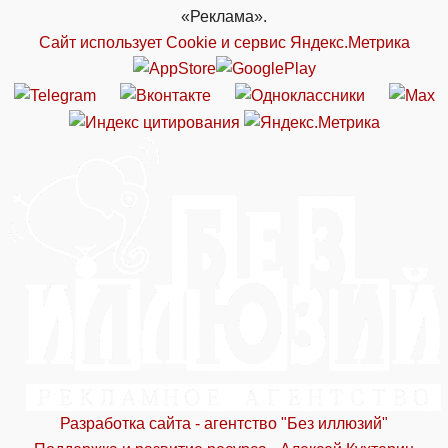
«Реклама».
Сайт использует Cookie и сервиc Яндекс.Метрика
Разработка сайта - агентство "Без иллюзий"