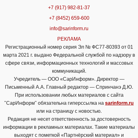
+7 (917) 982-81-37
+7 (8452) 659-600
info@sarinform.ru
РЕКЛАМА
Регистрационный номер серия Эл № ФС77-80393 от 01
марта 2021 г. выдано Федеральной службой по надзору в
сфере связи, информационных технологий и массовых
коммуникаций.
Учредитель — ООО «СарИнформ». Директор —
Письменный А.А. Главный редактор — Спринчанэ Д.Ю.
При использовании любых материалов с сайта
"СарИнформ" обязательна гиперссылка на
sarinform.ru
или на страницу с новостью.
Редакция не несет ответственность за достоверность
информации в рекламных материалах. Такие материалы
выходят с пометкой «Партнёрский материал» и