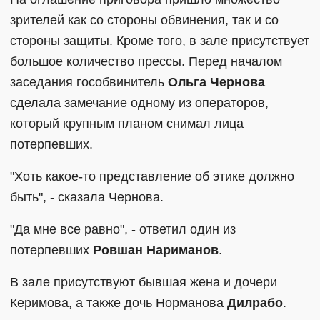
зрителей как со стороны обвинения, так и со
стороны защиты. Кроме того, в зале присутствует
большое количество прессы. Перед началом
заседания гособвинитель
Ольга Чернова
сделала замечание одному из операторов,
который крупным планом снимал лица
потерпевших.
"Хоть какое-то представление об этике должно
быть", - сказала Чернова.
"Да мне все равно", - ответил один из
потерпевших
Ровшан Нариманов
.
В зале присутствуют бывшая жена и дочери
Керимова, а также дочь Норманова
Дилрабо
.