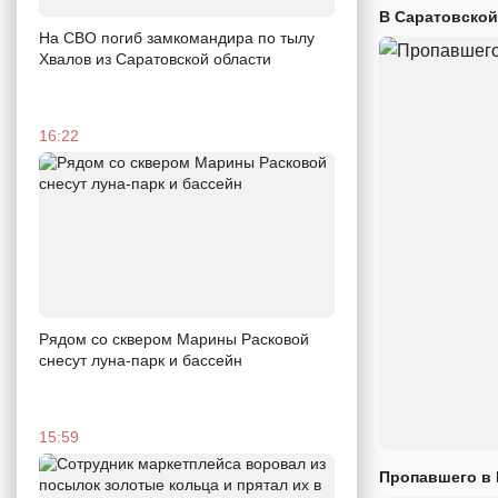
В Саратовской
На СВО погиб замкомандира по тылу
Хвалов из Саратовской области
16:22
Рядом со сквером Марины Расковой
снесут луна-парк и бассейн
15:59
Пропавшего в