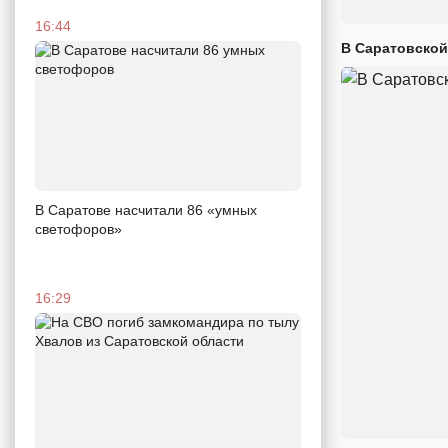
16:44
В Саратовской
В Саратове насчитали 86 «умных
светофоров»
16:29