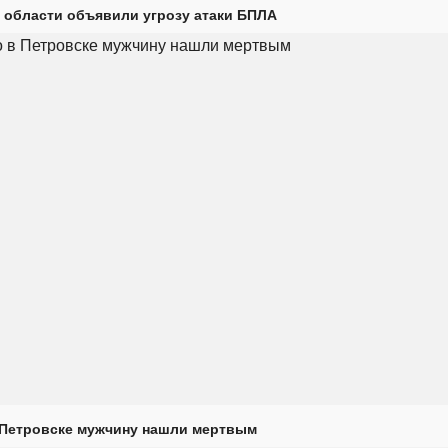
 области объявили угрозу атаки БПЛА
 Петровске мужчину нашли мертвым