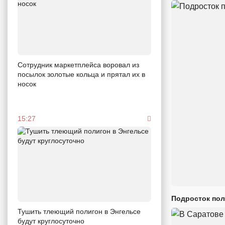
Сотрудник маркетплейса воровал из
посылок золотые кольца и прятал их в
носок
15:27
Подросток пол
Тушить тлеющий полигон в Энгельсе
будут круглосуточно