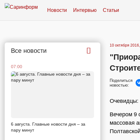
Новости
Интервью
Статьи
10 октября 2016,
Все новости
"Приор
Строит
07:00
Поделиться
новостью:
Очевидцы: 
Вечером 9 
массовая а
6 августа. Главные новости дня – за
пару минут
Полтавской