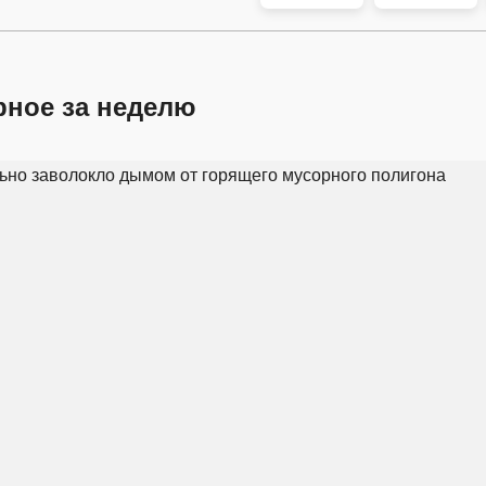
рное за неделю