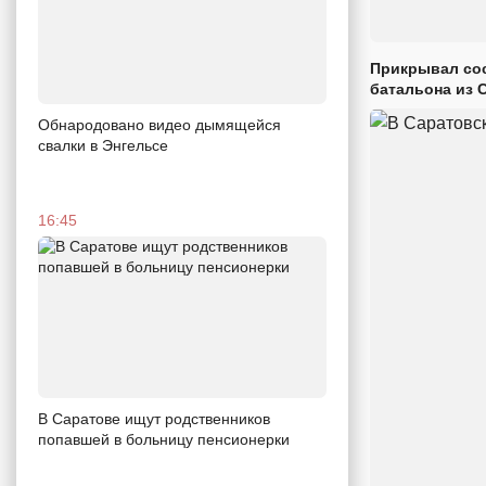
Прикрывал сос
батальона из 
Обнародовано видео дымящейся
свалки в Энгельсе
16:45
В Саратове ищут родственников
попавшей в больницу пенсионерки