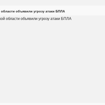
 области объявили угрозу атаки БПЛА