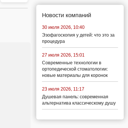
Новости компаний
30 июля 2026, 10:40
Эзофагоскопия у детей: что это за
процедура
27 июля 2026, 15:01
Современные технологии в
ортопедической стоматологии:
новые материалы для коронок
23 июля 2026, 11:17
Душевая панель: современная
альтернатива классическому душу