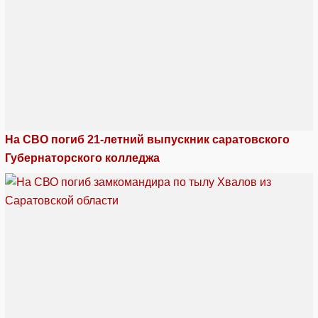
На СВО погиб 21-летний выпускник саратовского
Губернаторского колледжа