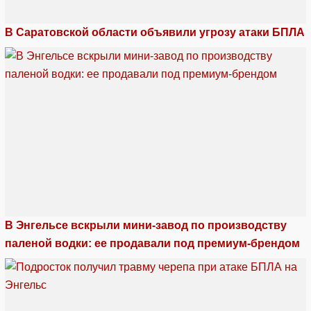
В Саратовской области объявили угрозу атаки БПЛА
В Энгельсе вскрыли мини-завод по производству
паленой водки: ее продавали под премиум-брендом