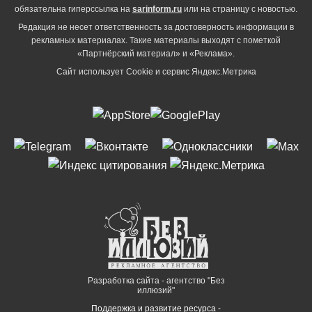
обязательна гиперссылка на
sarinform.ru
или на страницу с новостью.
Редакция не несет ответственность за достоверность информации в
рекламных материалах. Такие материалы выходят с пометкой
«Партнёрский материал» и «Реклама».
Сайт использует Cookie и сервиc Яндекс.Метрика
Разработка сайта - агентство "Без
иллюзий"
Поддержка и развитие ресурса -