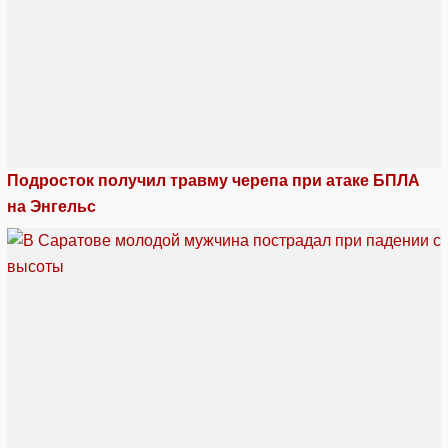
Подросток получил травму черепа при атаке БПЛА
на Энгельс