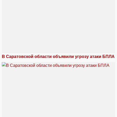
В Саратовской области объявили угрозу атаки БПЛА