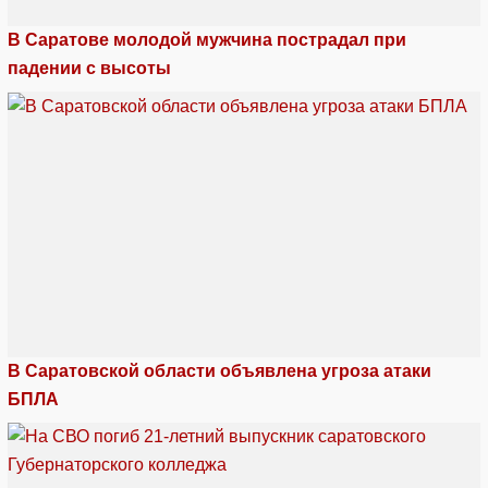
В Саратове молодой мужчина пострадал при
падении с высоты
В Саратовской области объявлена угроза атаки
БПЛА