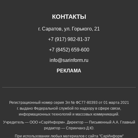
КОНТАКТЫ
г. Саратов, ул. Горького, 21
+7 (917) 982-81-37
+7 (8452) 659-600
info@sarinform.ru
РЕКЛАМА
Регистрационный номер серия Эл № ФС77-80393 от 01 марта 2021
г. выдано Федеральной службой по надзору в сфере связи,
информационных технологий и массовых коммуникаций.
Учредитель — ООО «СарИнформ». Директор — Письменный А.А. Главный
редактор — Спринчанэ Д.Ю.
При использовании любых материалов с сайта "СарИнформ"