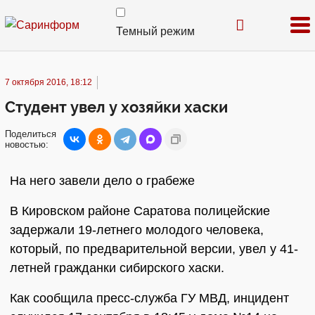
Темный режим
7 октября 2016, 18:12
Студент увел у хозяйки хаски
Поделиться
новостью:
На него завели дело о грабеже
В Кировском районе Саратова полицейские
задержали 19-летнего молодого человека,
который, по предварительной версии, увел у 41-
летней гражданки сибирского хаски.
Как сообщила пресс-служба ГУ МВД, инцидент