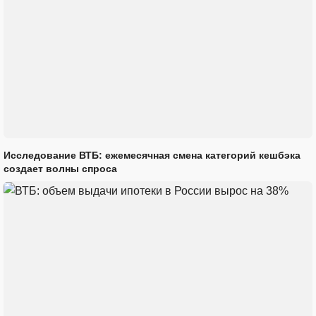
Исследование ВТБ: ежемесячная смена категорий кешбэка
создает волны спроса