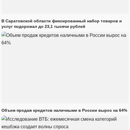
В Саратовской области фиксированный набор товаров и
услуг подорожал до 23,1 тысячи рублей
Объем продаж кредитов наличными в России вырос на 64%