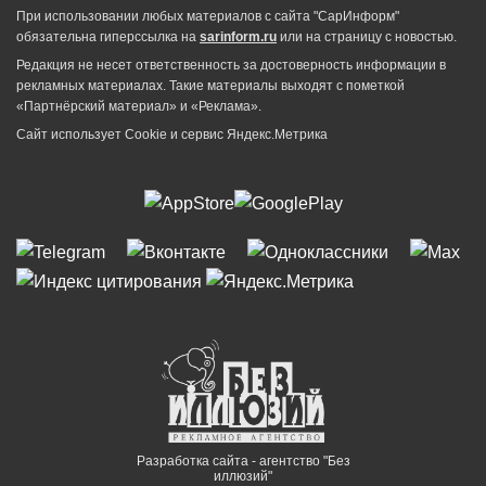
При использовании любых материалов с сайта "СарИнформ"
обязательна гиперссылка на
sarinform.ru
или на страницу с новостью.
Редакция не несет ответственность за достоверность информации в
рекламных материалах. Такие материалы выходят с пометкой
«Партнёрский материал» и «Реклама».
Сайт использует Cookie и сервиc Яндекс.Метрика
Разработка сайта - агентство "Без
иллюзий"