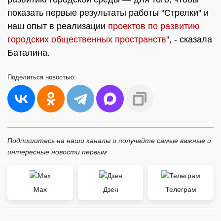
показать первые результаты работы "Стрелки" и
наш опыт в реализации
проектов по развитию
городских общественных пространств
", - сказала
Баталина.
Поделиться
новостью:
Подпишитесь на наши каналы и получайте самые важные и
интересные новости первым
Max
Дзен
Телеграм