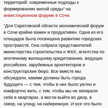
территорий: современные подходы к
формированию жилой среды" на
инвестиционном форуме в Сочи
.
"Для Саратовской области экономический форум
в Сочи крайне важен и продуктивен. Одна из его
площадок была посвящена развитию городских
пространств. Она собрала представителей
министерства строительства и ЖКХ, агентства по
ипотечному жилищному кредитованию, ведущих
российских, зарубежных архитекторов и
конструкторские бюро. Все вместе мы
обсуждали, какими должны быть города
будущего — с тем, чтобы в них было уютно и
комфортно жить, с тем, чтобы мы не запирали
себя в квартирах, а могли выйти во двор, в
сквер, на улицу, на набережную. И все это было