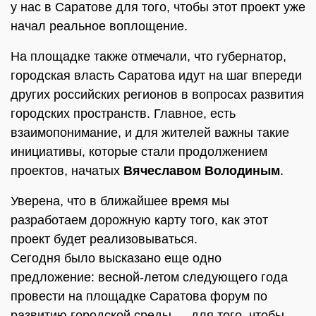
у нас в Саратове для того, чтобы этот проект уже
начал реальное воплощение.
На площадке также отмечали, что губернатор,
городская власть Саратова идут на шаг впереди
других российских регионов в вопросах развития
городских пространств. Главное, есть
взаимопонимание, и для жителей важны такие
инициативы, которые стали продолжением
проектов, начатых
Вячеславом Володиным
.
Уверена, что в ближайшее время мы
разработаем дорожную карту того, как этот
проект будет реализовываться.
Сегодня было высказано еще одно
предложение: весной-летом следующего года
провести на площадке Саратова форум по
развитию городской среды — для того, чтобы