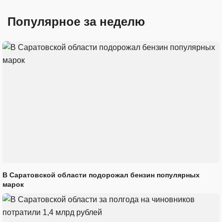
Популярное за неделю
В Саратовской области подорожал бензин популярных
марок