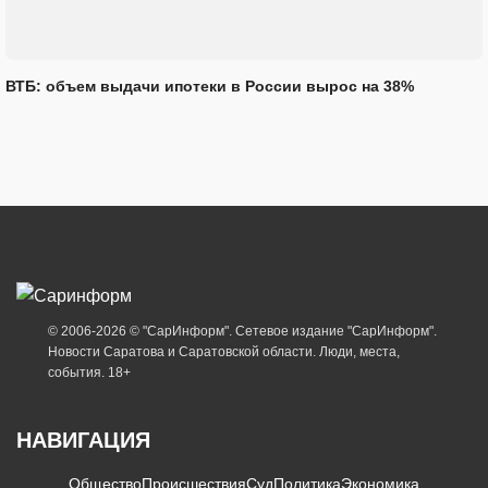
ВТБ: объем выдачи ипотеки в России вырос на 38%
© 2006-2026 © "СарИнформ". Сетевое издание "СарИнформ".
Новости Саратова и Саратовской области. Люди, места,
события. 18+
НАВИГАЦИЯ
Общество
Происшествия
Суд
Политика
Экономика