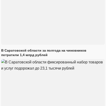
В Саратовской области за полгода на чиновников
потратили 1,4 млрд рублей