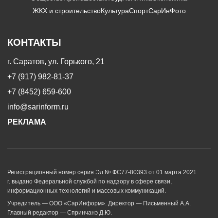
ЖКХ и строительство
Культура
Спорт
СарИнФото
КОНТАКТЫ
г. Саратов, ул. Горького, 21
+7 (917) 982-81-37
+7 (8452) 659-600
info@sarinform.ru
РЕКЛАМА
Регистрационный номер серия Эл № ФС77-80393 от 01 марта 2021
г. выдано Федеральной службой по надзору в сфере связи,
информационных технологий и массовых коммуникаций.
Учредитель — ООО «СарИнформ». Директор — Письменный А.А.
Главный редактор — Спринчанэ Д.Ю.