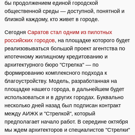
бы продолжением единой городской
общественной среды — доступной, понятной и
близкой каждому, кто живет в городе.
Сегодня
Саратов стал одним из пилотных
российских городов
, на площадке которого будет
реализовываться большой проект агентства по
ипотечному жилищному кредитованию и
архитектурного бюро "Стрелка" — по
формированию комплексного подхода к
благоустройству. Модель, разработанная на
площадке нашего города, в дальнейшем будет
использоваться и в других городах. Буквально
несколько дней назад был подписан контракт
между АИЖК и "Стрелкой", который
предполагает начало работ. В середине октября
мы ждем архитекторов и специалистов "Стрелки"