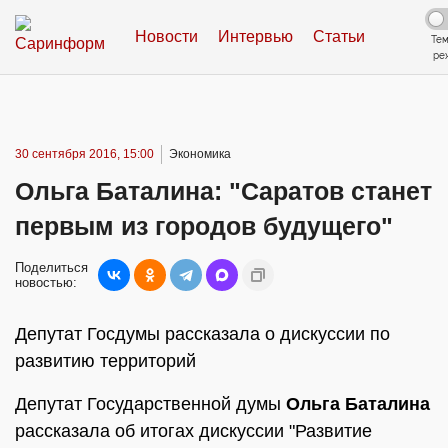
Новости
Интервью
Статьи
Те
ре
30 сентября 2016, 15:00
Экономика
Ольга Баталина: "Саратов станет
первым из городов будущего"
Поделиться
новостью:
Депутат Госдумы рассказала о дискуссии по
развитию территорий
Депутат Государственной думы
Ольга Баталина
рассказала об итогах дискуссии "Развитие