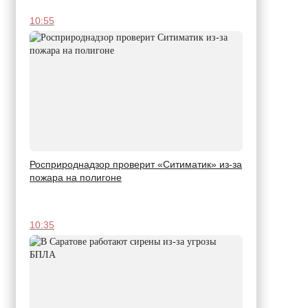
10:55
Росприроднадзор проверит «Ситиматик» из-за
пожара на полигоне
10:35