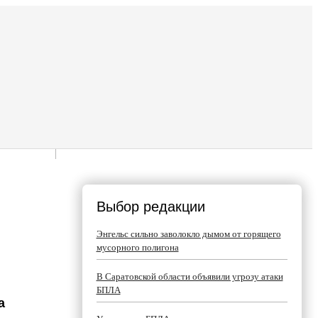
Выбор редакции
Энгельс сильно заволокло дымом от горящего
мусорного полигона
В Саратовской области объявили угрозу атаки
БПЛА
а