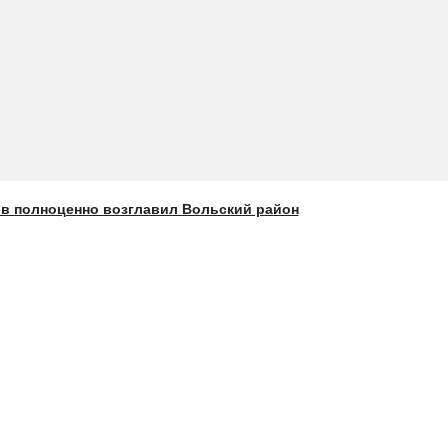
ов полноценно возглавил Вольский район