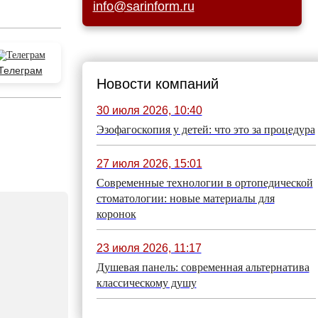
info@sarinform.ru
Телеграм
Новости компаний
30 июля 2026, 10:40
Эзофагоскопия у детей: что это за процедура
27 июля 2026, 15:01
Современные технологии в ортопедической
стоматологии: новые материалы для
коронок
23 июля 2026, 11:17
Душевая панель: современная альтернатива
классическому душу