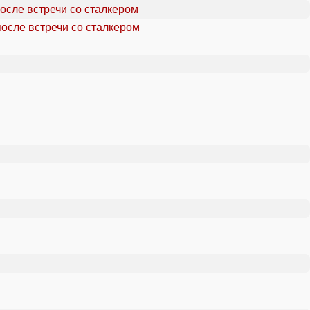
осле встречи со сталкером