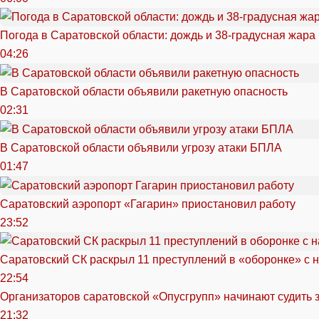
Погода в Саратовской области: дождь и 38-градусная жара
04:26
В Саратовской области объявили ракетную опасность
02:31
В Саратовской области объявили угрозу атаки БПЛА
01:47
Саратовский аэропорт «Гагарин» приостановил работу
23:52
Саратовский СК раскрыл 11 преступлений в «оборонке» с 
22:54
Организаторов саратовской «Опусгрупп» начинают судить 
21:32