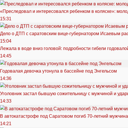
«Преследовал и интересовался ребенком в коляске»: моло
15:31
Дело о ДТП с саратовским вице-губернатором Исаевым ра
15:04
Лежала в воде вниз головой: подробности гибели годовало
14:45
Годовалая девочка утонула в бассейне под Энгельсом
14:36
Уголовник застал бывшую сожительницу с мужчиной и удар
14:33
В автокатастрофе под Саратовом погиб 70-летний мужчина
14:21