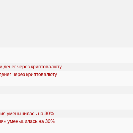
денег через криптовалюту
ия» уменьшилась на 30%