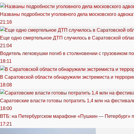
Названы подробности уголовного дела московского адвока
21:16
Еще одно смертельное ДТП случилось в Саратовской обла
21:04
Водитель легковушки погиб в столкновении с грузовиком п
18:11
В Саратовской области обнаружили экстремиста и террори
18:08
Саратовские власти готовы потратить 1,4 млн на фестива
18:00
ВТБ: на Петербургском марафоне «Пушкин — Петербург» п
17:21