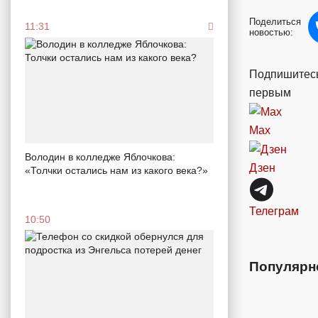
Поделиться
11:31
новостью:
Подпишитесь
первым
Max
Володин в колледже Яблочкова:
Дзен
«Толчки остались нам из какого века?»
Телеграм
10:50
Популярн