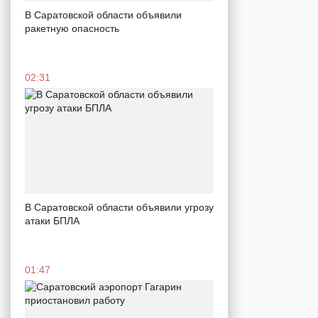
В Саратовской области объявили
ракетную опасность
02:31
В Саратовской области объявили угрозу
атаки БПЛА
01:47