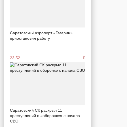
Саратовский аэропорт «Гагарин»
приостановил работу
23:52
Саратовский СК раскрыл 11
преступлений в «оборонке» с начала
СВО