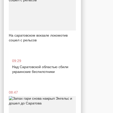
На саратовском вокзале локомотив
сошел с рельсов
09:29
Над Саратовской областью сбили
украинские беспилотники
08:47