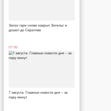
Запах гари снова накрыл Энгельс и
дошел до Саратова
07:00
7 августа. Главные новости дня – за
пару минут