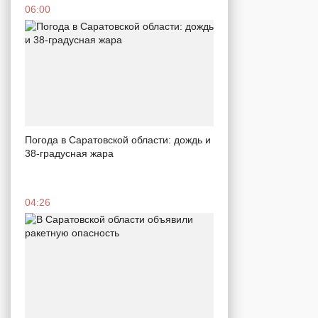
06:00
Погода в Саратовской области: дождь и
38-градусная жара
04:26