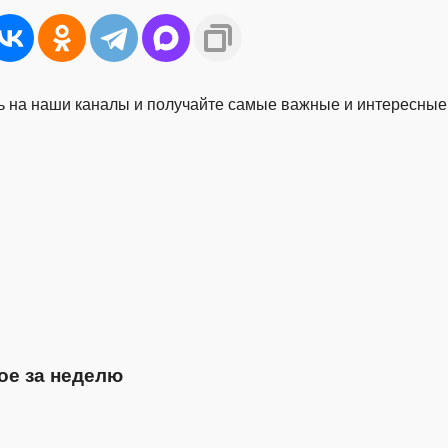
 на наши каналы и получайте самые важные и интересные
ое за неделю