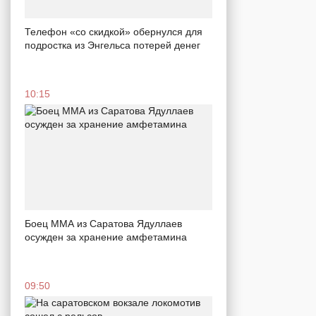
Телефон «со скидкой» обернулся для
подростка из Энгельса потерей денег
10:15
Боец ММА из Саратова Ядуллаев
осужден за хранение амфетамина
09:50