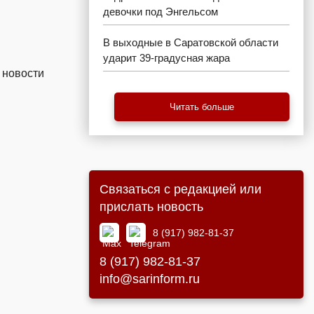
девочки под Энгельсом
В выходные в Саратовской области
ударит 39-градусная жара
 новости
Читать больше
Связаться с редакцией или
прислать новость
8 (917) 982-81-37
8 (917) 982-81-37
info@sarinform.ru