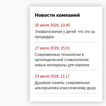
Новости компаний
30 июля 2026, 10:40
Эзофагоскопия у детей: что это за
процедура
27 июля 2026, 15:01
Современные технологии в
ортопедической стоматологии:
новые материалы для коронок
23 июля 2026, 11:17
Душевая панель: современная
альтернатива классическому душу