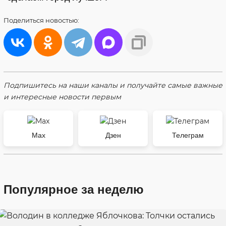
Поделиться
новостью:
Подпишитесь на наши каналы и получайте самые важные
и интересные новости первым
Max
Дзен
Телеграм
Популярное за неделю