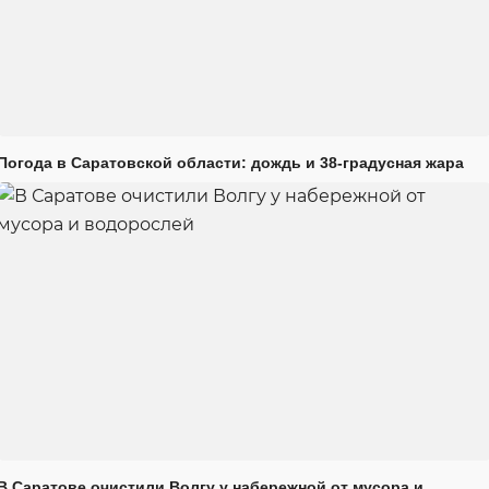
Погода в Саратовской области: дождь и 38-градусная жара
В Саратове очистили Волгу у набережной от мусора и