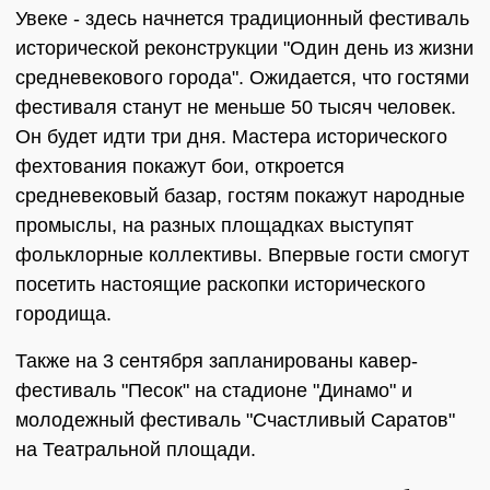
Увеке - здесь начнется традиционный фестиваль
исторической реконструкции "Один день из жизни
средневекового города". Ожидается, что гостями
фестиваля станут не меньше 50 тысяч человек.
Он будет идти три дня. Мастера исторического
фехтования покажут бои, откроется
средневековый базар, гостям покажут народные
промыслы, на разных площадках выступят
фольклорные коллективы. Впервые гости смогут
посетить настоящие раскопки исторического
городища.
Также на 3 сентября запланированы кавер-
фестиваль "Песок" на стадионе "Динамо" и
молодежный фестиваль "Счастливый Саратов"
на Театральной площади.