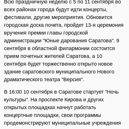
Всю праздничную неделю с 5 по 11 сентября во
всех районах города будут идти концерты,
фестивали, другие мероприятия. Обновится
городская доска почета, пройдет 13-я церемония
вручения премии главы городской
администрации "Юные дарования Саратова". 9
сентября в областной филармонии состоится
прием почетных жителей Саратова, а 10
сентября будет торжественно открыто новое
здание саратовского муниципального Нового
драматического театра "Версия".
В 16:00 10 сентября в Саратове стартует "Ночь
культуры". На проспекте Кирова и других
открытых площадках начнут работать
концертные площадки, свои программы
продемонстрируют муниципальные учреждения