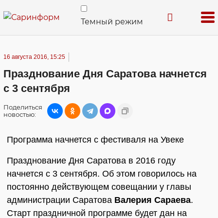
Темный режим
16 августа 2016, 15:25
Празднование Дня Саратова начнется
с 3 сентября
Поделиться
новостью:
Программа начнется с фестиваля на Увеке
Празднование Дня Саратова в 2016 году
начнется с 3 сентября. Об этом говорилось на
постоянно действующем совещании у главы
администрации Саратова
Валерия Сараева
.
Старт праздничной программе будет дан на