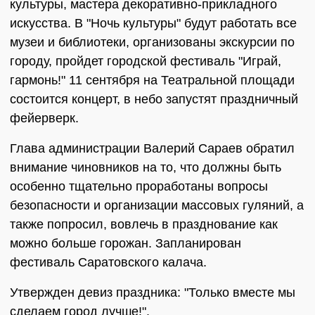
культуры, мастера декоративно-прикладного
искусства. В "Ночь культуры" будут работать все
музеи и библиотеки, организованы экскурсии по
городу, пройдет городской фестиваль "Играй,
гармонь!" 11 сентября на Театральной площади
состоится концерт, в небо запустят праздничный
фейерверк.
Глава администрации Валерий Сараев обратил
внимание чиновников на то, что должны быть
особенно тщательно проработаны вопросы
безопасности и организации массовых гуляний, а
также попросил, вовлечь в празднование как
можно больше горожан. Запланирован
фестиваль Саратовского калача.
Утвержден девиз праздника: "Только вместе мы
сделаем город лучше!".