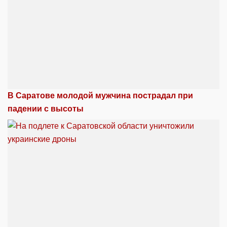
В Саратове молодой мужчина пострадал при
падении с высоты