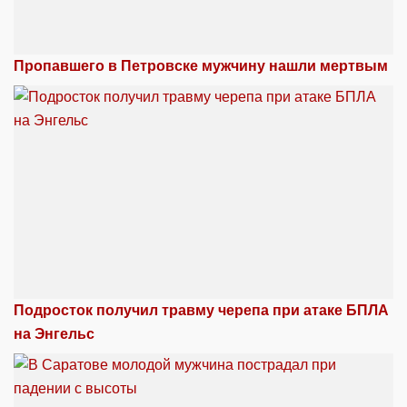
Пропавшего в Петровске мужчину нашли мертвым
Подросток получил травму черепа при атаке БПЛА
на Энгельс