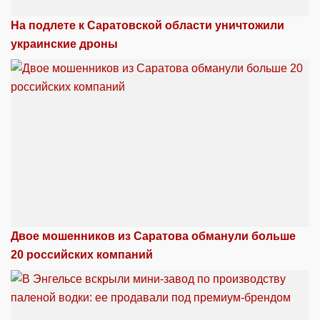
На подлете к Саратовской области уничтожили
украинские дроны
Двое мошенников из Саратова обманули больше
20 российских компаний