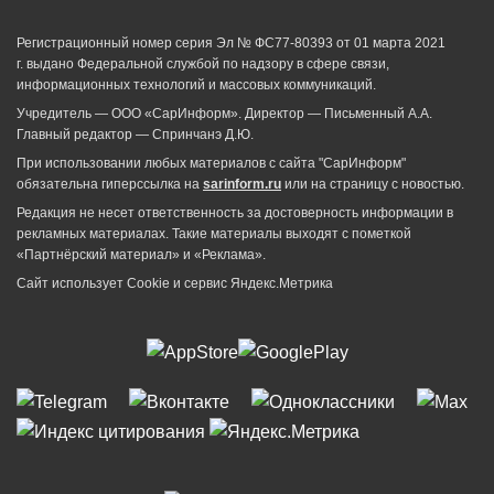
Регистрационный номер серия Эл № ФС77-80393 от 01 марта 2021
г. выдано Федеральной службой по надзору в сфере связи,
информационных технологий и массовых коммуникаций.
Учредитель — ООО «СарИнформ». Директор — Письменный А.А.
Главный редактор — Спринчанэ Д.Ю.
При использовании любых материалов с сайта "СарИнформ"
обязательна гиперссылка на
sarinform.ru
или на страницу с новостью.
Редакция не несет ответственность за достоверность информации в
рекламных материалах. Такие материалы выходят с пометкой
«Партнёрский материал» и «Реклама».
Сайт использует Cookie и сервиc Яндекс.Метрика