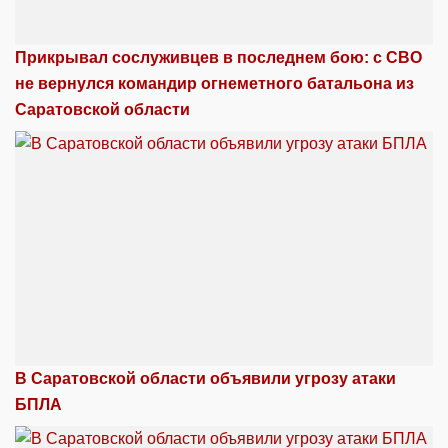
Прикрывал сослуживцев в последнем бою: с СВО
не вернулся командир огнеметного батальона из
Саратовской области
В Саратовской области объявили угрозу атаки
БПЛА