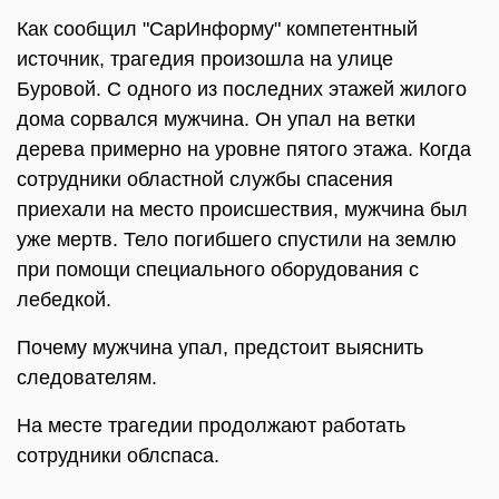
Как сообщил "СарИнформу" компетентный
источник, трагедия произошла на улице
Буровой. С одного из последних этажей жилого
дома сорвался мужчина. Он упал на ветки
дерева примерно на уровне пятого этажа. Когда
сотрудники областной службы спасения
приехали на место происшествия, мужчина был
уже мертв. Тело погибшего спустили на землю
при помощи специального оборудования с
лебедкой.
Почему мужчина упал, предстоит выяснить
следователям.
На месте трагедии продолжают работать
сотрудники облспаса.