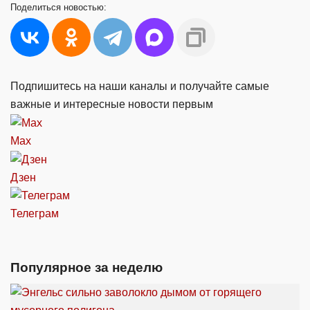
Поделиться
новостью:
Подпишитесь на наши каналы и получайте самые
важные и интересные новости первым
Max
Дзен
Телеграм
Популярное за неделю