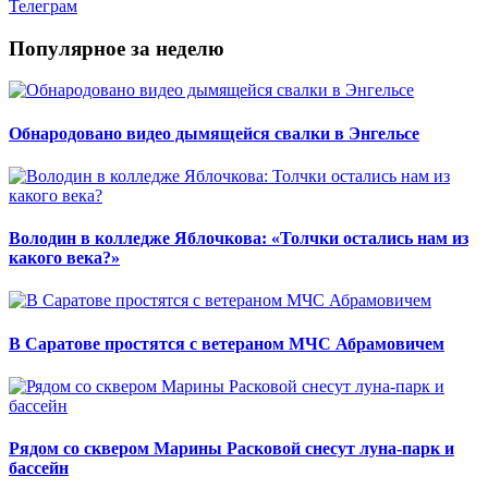
Телеграм
Популярное за неделю
Обнародовано видео дымящейся свалки в Энгельсе
Володин в колледже Яблочкова: «Толчки остались нам из
какого века?»
В Саратове простятся с ветераном МЧС Абрамовичем
Рядом со сквером Марины Расковой снесут луна-парк и
бассейн