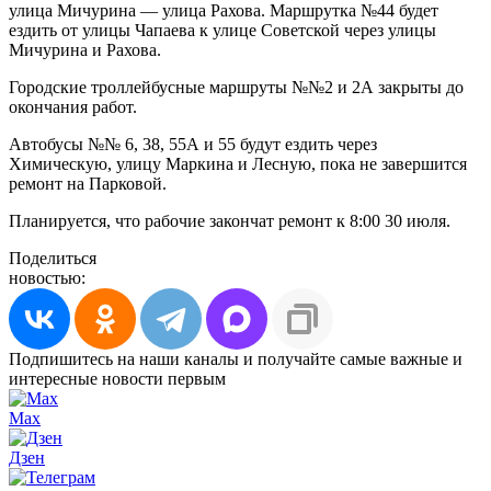
улица Мичурина — улица Рахова. Маршрутка №44 будет
ездить от улицы Чапаева к улице Советской через улицы
Мичурина и Рахова.
Городские троллейбусные маршруты №№2 и 2А закрыты до
окончания работ.
Автобусы №№ 6, 38, 55А и 55 будут ездить через
Химическую, улицу Маркина и Лесную, пока не завершится
ремонт на Парковой.
Планируется, что рабочие закончат ремонт к 8:00 30 июля.
Поделиться
новостью:
Подпишитесь на наши каналы и получайте самые важные и
интересные новости первым
Max
Дзен