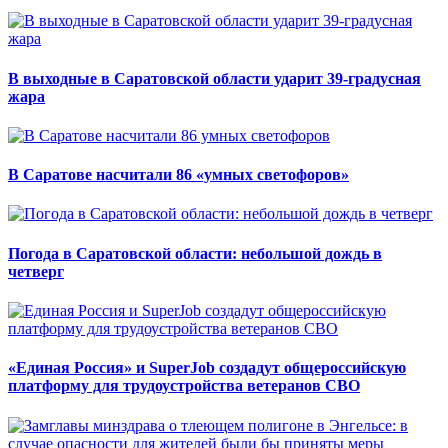
В выходные в Саратовской области ударит 39-градусная
жара
В Саратове насчитали 86 «умных светофоров»
Погода в Саратовской области: небольшой дождь в
четверг
«Единая Россия» и SuperJob создадут общероссийскую
платформу для трудоустройства ветеранов СВО