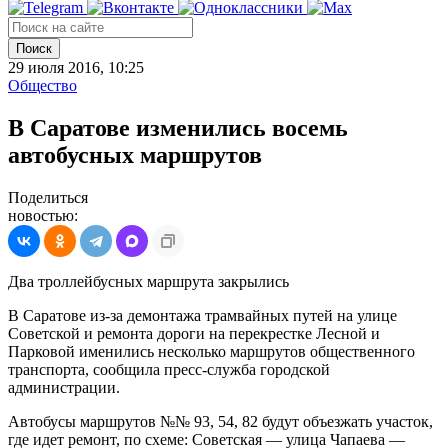
Поиск
29 июля 2016, 10:25
Общество
В Саратове изменились восемь
автобусных маршрутов
Поделиться
новостью:
Два троллейбусных маршрута закрылись
В Саратове из-за демонтажа трамвайных путей на улице
Советской и ремонта дороги на перекрестке Лесной и
Парковой именились несколько маршрутов общественного
транспорта, сообщила пресс-служба городской
администрации.
Автобусы маршрутов №№ 93, 54, 82 будут объезжать участок,
где идет ремонт, по схеме: Советская — улица Чапаева —