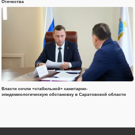
Отечества
Власти сочли «стабильной» санитарно-
эпидемиологическую обстановку в Саратовской области