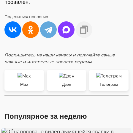
провален.
Поделиться
новостью:
Подпишитесь на наши каналы и получайте самые
важные и интересные новости первым
Max
Дзен
Телеграм
Популярное за неделю