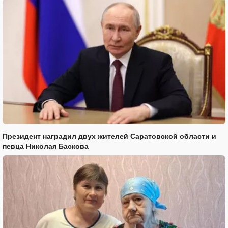
Президент наградил двух жителей Саратовской области и
певца Николая Баскова