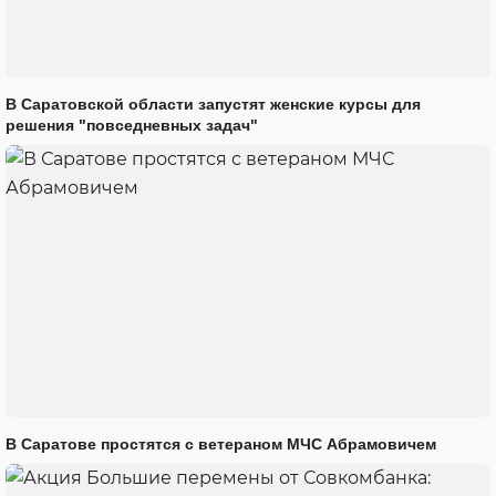
В Саратовской области запустят женские курсы для
решения "повседневных задач"
В Саратове простятся с ветераном МЧС Абрамовичем