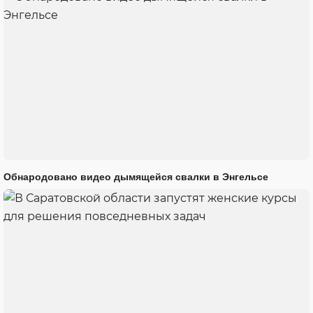
Обнародовано видео дымящейся свалки в Энгельсе