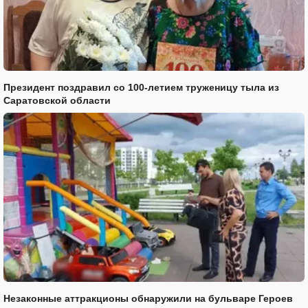
Президент поздравил со 100-летием труженицу тыла из
Саратовской области
Незаконные аттракционы обнаружили на бульваре Героев