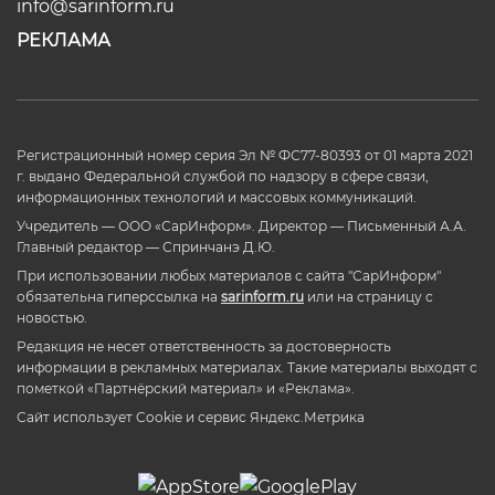
info@sarinform.ru
РЕКЛАМА
Регистрационный номер серия Эл № ФС77-80393 от 01 марта 2021
г. выдано Федеральной службой по надзору в сфере связи,
информационных технологий и массовых коммуникаций.
Учредитель — ООО «СарИнформ». Директор — Письменный А.А.
Главный редактор — Спринчанэ Д.Ю.
При использовании любых материалов с сайта "СарИнформ"
обязательна гиперссылка на
sarinform.ru
или на страницу с
новостью.
Редакция не несет ответственность за достоверность
информации в рекламных материалах. Такие материалы выходят с
пометкой «Партнёрский материал» и «Реклама».
Сайт использует Cookie и сервиc Яндекс.Метрика