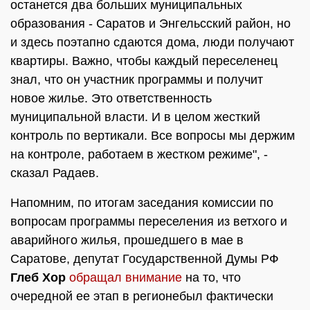
останется два больших муниципальных
образования - Саратов и Энгельсский район, но
и здесь поэтапно сдаются дома, люди получают
квартиры. Важно, чтобы каждый переселенец
знал, что он участник программы и получит
новое жилье. Это ответственность
муниципальной власти. И в целом жесткий
контроль по вертикали. Все вопросы мы держим
на контроле, работаем в жестком режиме", -
сказал Радаев.
Напомним, по итогам заседания комиссии по
вопросам программы переселения из ветхого и
аварийного жилья, прошедшего в мае в
Саратове, депутат Государственной Думы РФ
Глеб Хор
обращал внимание
на то, что
очередной ее этап в регионебыл фактически