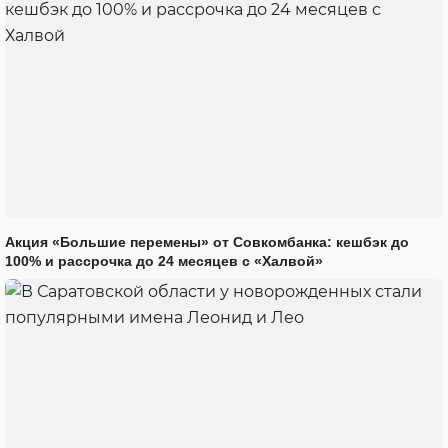
Акция «Большие перемены» от Совкомбанка: кешбэк до
100% и рассрочка до 24 месяцев с «Халвой»