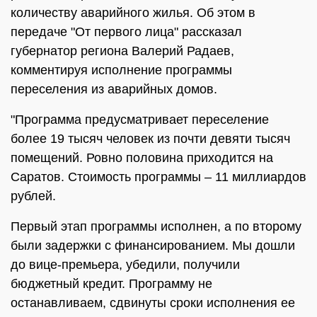
количеству аварийного жилья. Об этом в
передаче "От первого лица" рассказал
губернатор региона Валерий Радаев,
комментируя исполнение программы
переселения из аварийных домов.
"Программа предусматривает переселение
более 19 тысяч человек из почти девяти тысяч
помещений. Ровно половина приходится на
Саратов. Стоимость программы – 11 миллиардов
рублей.
Первый этап программы исполнен, а по второму
были задержки с финансированием. Мы дошли
до вице-премьера, убедили, получили
бюджетный кредит. Программу не
останавливаем, сдвинуты сроки исполнения ее