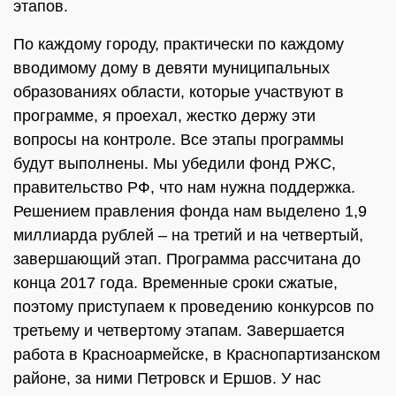
этапов.
По каждому городу, практически по каждому
вводимому дому в девяти муниципальных
образованиях области, которые участвуют в
программе, я проехал, жестко держу эти
вопросы на контроле. Все этапы программы
будут выполнены. Мы убедили фонд РЖС,
правительство РФ, что нам нужна поддержка.
Решением правления фонда нам выделено 1,9
миллиарда рублей – на третий и на четвертый,
завершающий этап. Программа рассчитана до
конца 2017 года. Временные сроки сжатые,
поэтому приступаем к проведению конкурсов по
третьему и четвертому этапам. Завершается
работа в Красноармейске, в Краснопартизанском
районе, за ними Петровск и Ершов. У нас