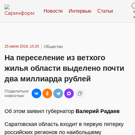
Новости
Интервью
Статьи
Т
25 июля 2016, 15:25
Общество
На переселение из ветхого
жилья области выделено почти
два миллиарда рублей
Поделиться
новостью:
Об этом заявил губернатор
Валерий Радаев
Саратовская область входит в первую пятерку
российских регионов по наибольшему