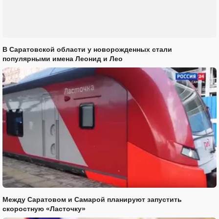
В Саратовской области у новорожденных стали
популярными имена Леонид и Лео
Между Саратовом и Самарой планируют запустить
скоростную «Ласточку»