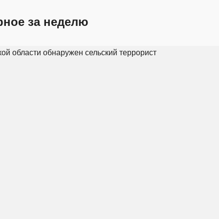
рное за неделю