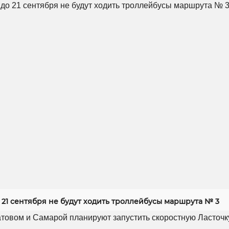
 21 сентября не будут ходить троллейбусы маршрута № 3