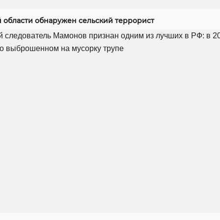
й области обнаружен сельский террорист