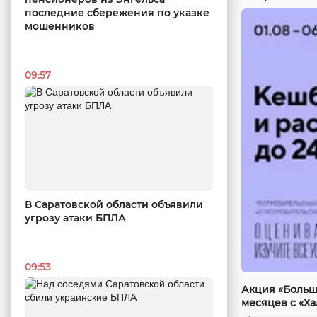
последние сбережения по указке
мошенников
09:57
В Саратовской области объявили
угрозу атаки БПЛА
09:53
Акция «Больш
месяцев с «Х