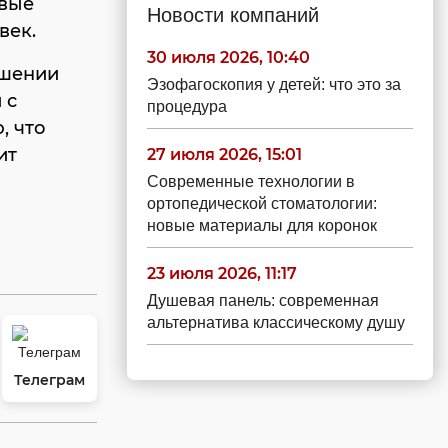
овые
Новости компаний
век.
30 июля 2026, 10:40
ошении
Эзофагоскопия у детей: что это за
 с
процедура
, что
ит
27 июля 2026, 15:01
Современные технологии в
ортопедической стоматологии:
новые материалы для коронок
23 июля 2026, 11:17
Душевая панель: современная
альтернатива классическому душу
Телеграм