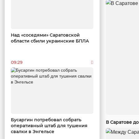
Над «соседями» Саратовской
области сбили украинские БПЛА
09:29
Бусаргин потребовал собрать
В Саратове до
оперативный штаб для тушения
свалки в Энгельсе