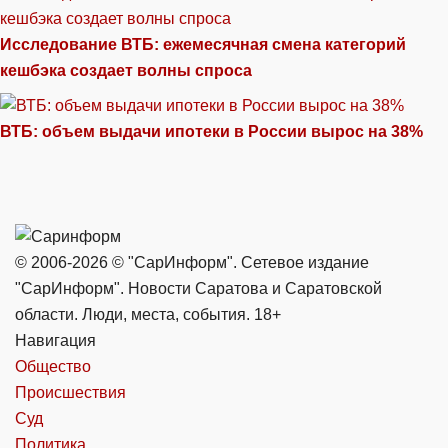
Исследование ВТБ: ежемесячная смена категорий
кешбэка создает волны спроса
ВТБ: объем выдачи ипотеки в России вырос на 38%
© 2006-2026 © "СарИнформ". Сетевое издание
"СарИнформ". Новости Саратова и Саратовской
области. Люди, места, события. 18+
Навигация
Общество
Происшествия
Суд
Политика