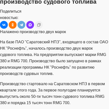
производство судового топлива
Поделиться
новостью:
Налажено производство двух марок
На базе ПАО "Саратовский НПЗ", входящего в состав ОАО
НК "Роснефть", началось производство двух марок
судового топлива. На предприятии выпускают марки RMG
380 и RMG 700. Производство было запущено в рамках
реализации программы НК "Роснефть" по развитию
производств судовых топлив.
Производство стартовало на Саратовском НПЗ в первом
квартале этого года. За первое полугодие планируется
выпустить около 50-ти тысяч тонн судового топлива RMG
380 и порядка 15 тысяч тонн RMG 700.