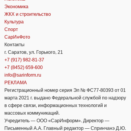
Экономика
ЖКХ и строительство
Культура
Спорт
СарИнФото
Контакты
г. Саратов, ул. Горького, 21
+7 (917) 982-81-37
+7 (8452) 659-600
info@sarinform.ru
РЕКЛАМА
Регистрационный номер серия Эл № ФС77-80393 от 01
марта 2021 г. выдано Федеральной службой по надзору
в сфере связи, информационных технологий и
массовых коммуникаций.
Учредитель — ООО «СарИнформ». Директор —
Письменный А.А. Главный редактор — Спринчанэ Д.Ю.