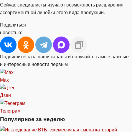
Сейчас специалисты изучают возможность расширения
ассортиментной линейки этого вида продукции.
Поделиться
новостью:
Подпишитесь на наши каналы и получайте самые важные
и интересные новости первым
Max
Дзен
Телеграм
Популярное за неделю