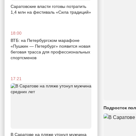
Саратовские власти готовы потратить
1,4 млн на фестиваль «Сила традиций»
18:00
ВТБ: на Петербургском марафоне
«Пушкин — Петербург» появится новая
беговая трасса для профессиональных
спортсменов
17:21
Подросток пол
В Саратове на пляже утонул мужчина