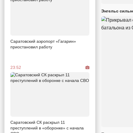
Энгельс сильн
Саратовский аэропорт «Гагарин»
приостановил работу
23:52
Саратовский СК раскрыл 11
преступлений в «оборонке» с начала