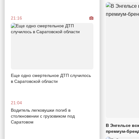
21:16
Еще одно смертельное ДТП случилось
в Саратовской области
21:04
Водитель легковушки погиб в
столкновении с грузовиком под
Саратовом
В Энгельсе вс
премиум-брен