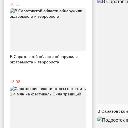
18:11
В Саратовской области обнаружили
экстремиста и террориста
18:08
В Саратовской