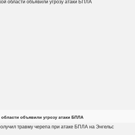
 области объявили угрозу атаки БПЛА