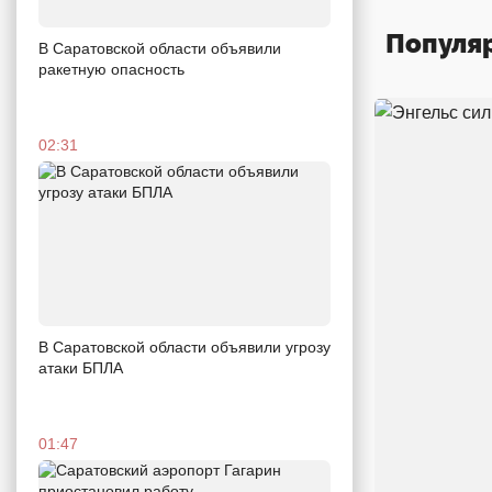
Популя
В Саратовской области объявили
ракетную опасность
02:31
В Саратовской области объявили угрозу
атаки БПЛА
01:47