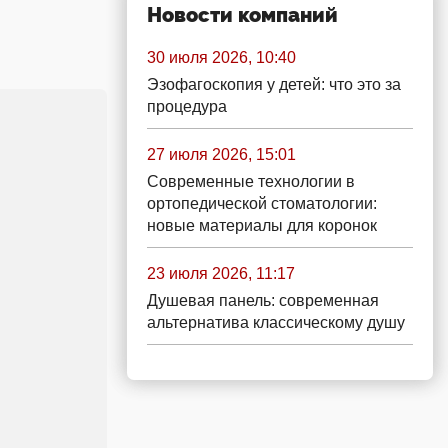
Новости компаний
30 июля 2026, 10:40
Эзофагоскопия у детей: что это за
процедура
27 июля 2026, 15:01
Современные технологии в
ортопедической стоматологии:
новые материалы для коронок
23 июля 2026, 11:17
Душевая панель: современная
альтернатива классическому душу