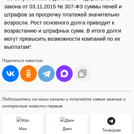
закона от 03.11.2015 № 307-ФЗ суммы пеней и
штрафов за просрочку платежей значительно
возросли. Рост основного долга приводит к
возрастанию и штрафных сумм. В итоге долги
могут превысить возможности компаний по их
выплатам".
Поделиться
новостью:
Подпишитесь на наши каналы и получайте самые важные и
интересные новости первым
Max
Дзен
Телеграм