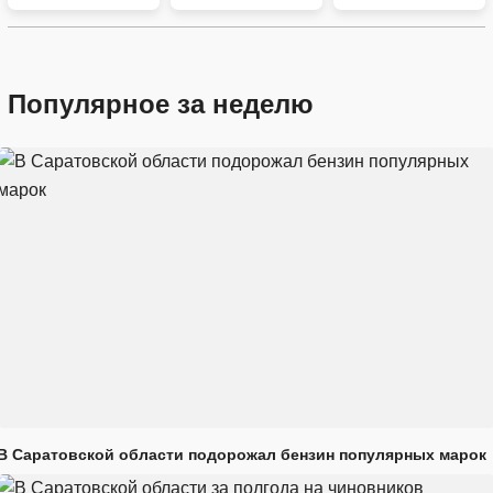
Популярное за неделю
В Саратовской области подорожал бензин популярных марок