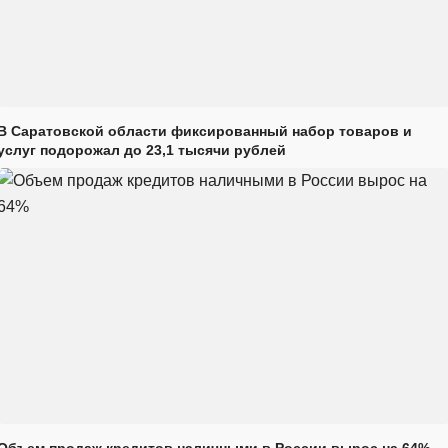
В Саратовской области фиксированный набор товаров и
услуг подорожал до 23,1 тысячи рублей
Объем продаж кредитов наличными в России вырос на 64%