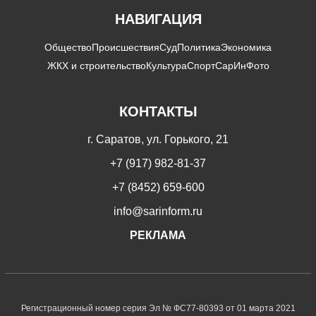
НАВИГАЦИЯ
Общество
Происшествия
Суд
Политика
Экономика
ЖКХ и строительство
Культура
Спорт
СарИнФото
КОНТАКТЫ
г. Саратов, ул. Горького, 21
+7 (917) 982-81-37
+7 (8452) 659-600
info@sarinform.ru
РЕКЛАМА
Регистрационный номер серия Эл № ФС77-80393 от 01 марта 2021