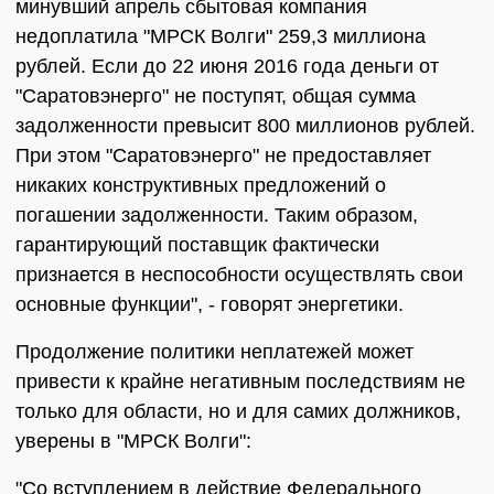
минувший апрель сбытовая компания
недоплатила "МРСК Волги" 259,3 миллиона
рублей. Если до 22 июня 2016 года деньги от
"Саратовэнерго" не поступят, общая сумма
задолженности превысит 800 миллионов рублей.
При этом "Саратовэнерго" не предоставляет
никаких конструктивных предложений о
погашении задолженности. Таким образом,
гарантирующий поставщик фактически
признается в неспособности осуществлять свои
основные функции", - говорят энергетики.
Продолжение политики неплатежей может
привести к крайне негативным последствиям не
только для области, но и для самих должников,
уверены в "МРСК Волги":
"Со вступлением в действие Федерального