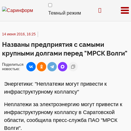
Темный режим
14 июня 2016, 16:25
Названы предприятия с самыми
крупными долгами перед "МРСК Волги"
Поделиться
новостью:
Энергетики: "Неплатежи могут привести к
инфраструктурному коллапсу"
Неплатежи за электроэнергию могут привести к
инфраструктурному коллапсу в Саратовской
области, сообщила пресс-служба ПАО "МРСК
Волги".