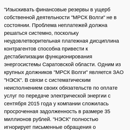
"Изыскивать финансовые резервы в ущерб
собственной деятельности "МРСК Волги" не в
состоянии. Проблема неплатежей должна
решаться системно, поскольку
неудовлетворительная платежная дисциплина
контрагентов способна привести к
дестабилизации функционирования
энергосистемы Саратовской области. Одним из
крупных должников "МРСК Волги" является ЗАО
"НЭСК". В связи с систематическим
неисполнением своих обязательств по оплате
услуг по передаче электрической энергии с
сентября 2015 года у компании сложилась
просроченная задолженность в размере 35
миллионов рублей. "НЭСК" полностью
игнорирует письменные обращения о