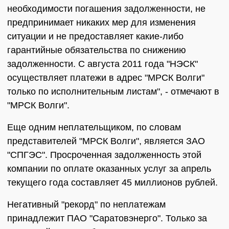
необходимости погашения задолженности, не
предпринимает никаких мер для изменения
ситуации и не предоставляет какие-либо
гарантийные обязательства по снижению
задолженности. С августа 2011 года "НЭСК"
осуществляет платежи в адрес "МРСК Волги"
только по исполнительным листам", - отмечают в
"МРСК Волги".
Еще одним неплательщиком, по словам
представителей "МРСК Волги", является ЗАО
"СПГЭС". Просроченная задолженность этой
компании по оплате оказанных услуг за апрель
текущего года составляет 45 миллионов рублей.
Негативный "рекорд" по неплатежам
принадлежит ПАО "Саратовэнерго". Только за