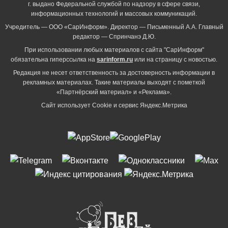
г. выдано Федеральной службой по надзору в сфере связи,
информационных технологий и массовых коммуникаций.
Учредитель — ООО «СарИнформ». Директор — Письменный А.А. Главный
редактор — Спринчанэ Д.Ю.
При использовании любых материалов с сайта "СарИнформ"
обязательна гиперссылка на
sarinform.ru
или на страницу с новостью.
Редакция не несет ответственность за достоверность информации в
рекламных материалах. Такие материалы выходят с пометкой
«Партнёрский материал» и «Реклама».
Сайт использует Cookie и сервиc Яндекс.Метрика