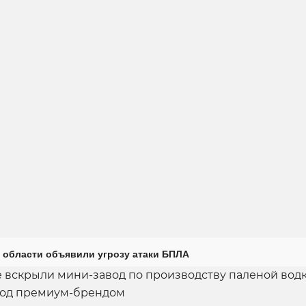
 области объявили угрозу атаки БПЛА