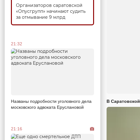
Организаторов саратовской
«Опусгрупп» начинают судить
за отмывание 9 млрд
21:32
Названы подробности уголовного дела
В Саратовской
московского адвоката Еруслановой
21:16