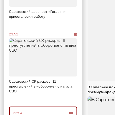
Саратовский аэропорт «Гагарин»
приостановил работу
23:52
Саратовский СК раскрыл 11
преступлений в «оборонке» с начала
В Энгельсе вс
СВО
премиум-брен
22:54