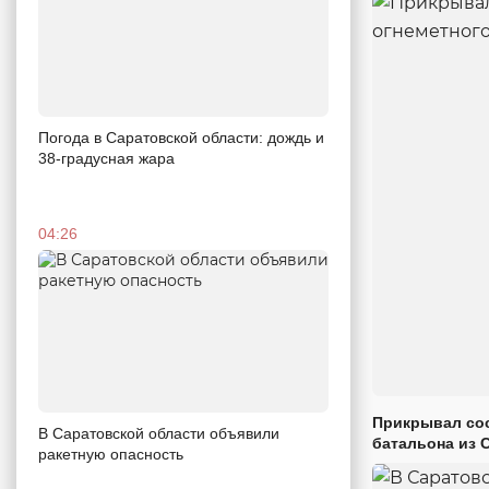
Погода в Саратовской области: дождь и
38-градусная жара
04:26
Прикрывал сос
В Саратовской области объявили
батальона из 
ракетную опасность