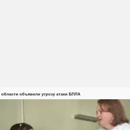
 области объявили угрозу атаки БПЛА