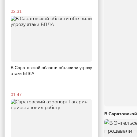
02:31
В Саратовской области объявили угрозу
атаки БПЛА
01:47
В Саратовской