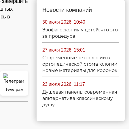
о завершить
авных
Новости компаний
сь в
30 июля 2026, 10:40
Эзофагоскопия у детей: что это
за процедура
27 июля 2026, 15:01
Современные технологии в
ортопедической стоматологии:
новые материалы для коронок
23 июля 2026, 11:17
Телеграм
Душевая панель: современная
альтернатива классическому
душу