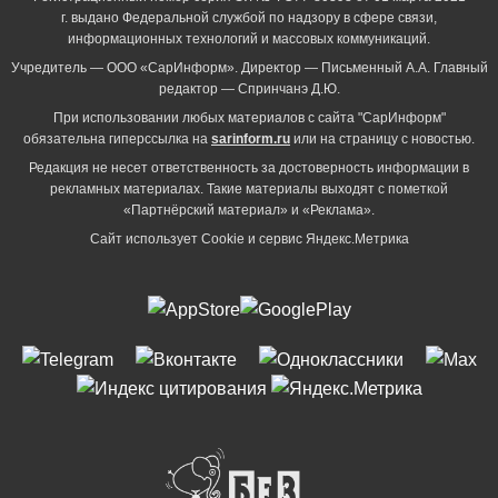
г. выдано Федеральной службой по надзору в сфере связи,
информационных технологий и массовых коммуникаций.
Учредитель — ООО «СарИнформ». Директор — Письменный А.А. Главный
редактор — Спринчанэ Д.Ю.
При использовании любых материалов с сайта "СарИнформ"
обязательна гиперссылка на
sarinform.ru
или на страницу с новостью.
Редакция не несет ответственность за достоверность информации в
рекламных материалах. Такие материалы выходят с пометкой
«Партнёрский материал» и «Реклама».
Сайт использует Cookie и сервиc Яндекс.Метрика