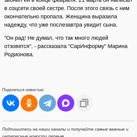
звонил ей в конце февраля. 21 марта он написал
в соцсети своей сестре. После этого связь с ним
окончательно пропала. Женщина выразила
надежду, что уже послезавтра увидит сына.
"Он рад! Не думал, что так много людей
отзовется", - рассказала "СарИнформу" Марина
Родионова.
Поделиться
новостью:
Подпишитесь на наши каналы и получайте самые важные и
интересные новости первым