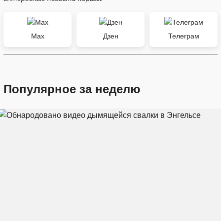
Max
Дзен
Телеграм
Популярное за неделю