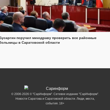
Бусаргин поручил минздраву проверить все районные
больницы в Саратовской области
© 2006-2026 © "СарИнформ". Сетевое издание "СарИнформ".
Новости Саратова и Саратовской области. Люди, места,
события. 18+