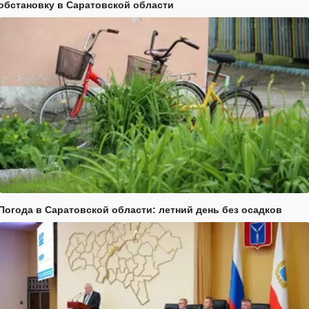
обстановку в Саратовской области
Погода в Саратовской области: летний день без осадков