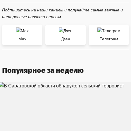
Подпишитесь на наши каналы и получайте самые важные и
интересные новости первым
Max
Дзен
Телеграм
Популярное за неделю