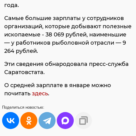
года.
Самые большие зарплаты у сотрудников
организаций, которые добывают полезные
ископаемые - 38 069 рублей, наименьшие
— у работников рыболовной отрасли — 9
264 рублей.
Эти сведения обнародовала пресс-служба
Саратовстата.
О средней зарплате в январе можно
почитать
здесь
.
Поделиться
новостью: