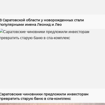
В Саратовской области у новорожденных стали
популярными имена Леонид и Лео
Саратовские чиновники предложили инвесторам
превратить старую баню в спа-комплекс