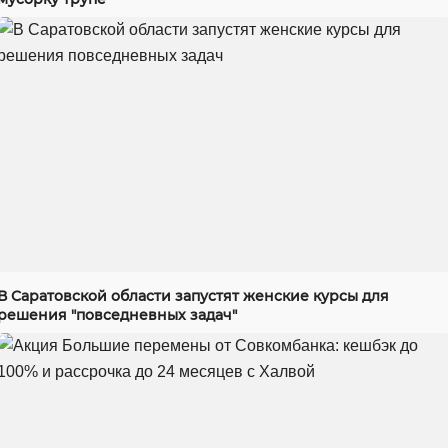
В Саратовской области запустят женские курсы для
решения "повседневных задач"