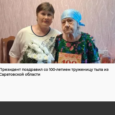
Президент поздравил со 100-летием труженицу тыла из
Саратовской области