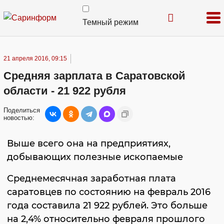
Темный режим
21 апреля 2016, 09:15
Средняя зарплата в Саратовской
области - 21 922 рубля
Поделиться
новостью:
Выше всего она на предприятиях,
добывающих полезные ископаемые
Среднемесячная заработная плата
саратовцев по состоянию на февраль 2016
года составила 21 922 рублей. Это больше
на 2,4% относительно февраля прошлого