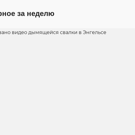
рное за неделю