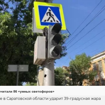
считали 86 «умных светофоров»