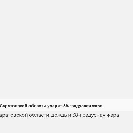
Саратовской области ударит 39-градусная жара