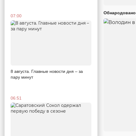
Обнародовано
07:00
8 августа. Главные новости дня – за
пару минут
06:51