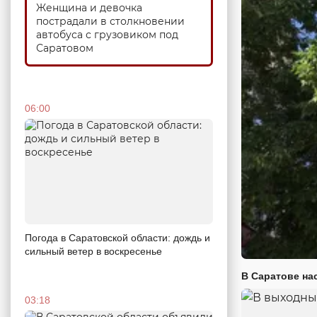
Женщина и девочка
пострадали в столкновении
автобуса с грузовиком под
Саратовом
06:00
Погода в Саратовской области: дождь и
сильный ветер в воскресенье
В Саратове на
03:18