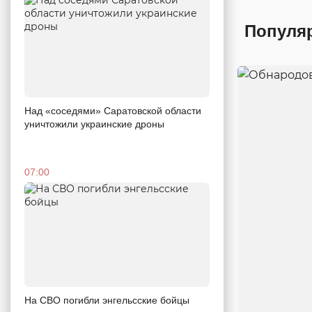
Популя
Над «соседями» Саратовской области
уничтожили украинские дроны
07:00
На СВО погибли энгельсские бойцы