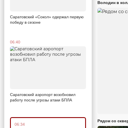
Володин в кол
Саратовский «Сокол» одержал первую
победу в сезоне
06:40
Саратовский аэропорт возобновил
работу после угрозы атаки БПЛА
Рядом со скве
06:34