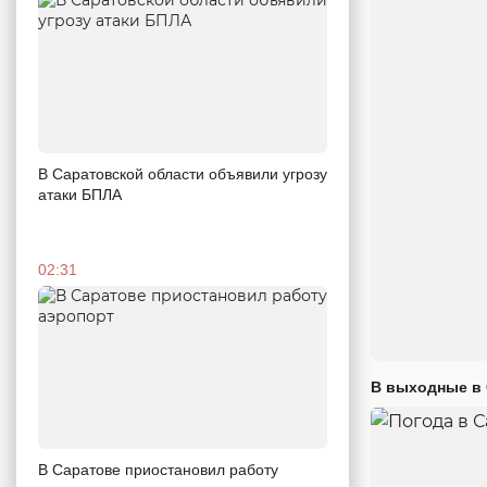
В Саратовской области объявили угрозу
атаки БПЛА
02:31
В выходные в 
В Саратове приостановил работу