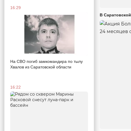
16:29
В Саратовской
На СВО погиб замкомандира по тылу
Хвалов из Саратовской области
16:22