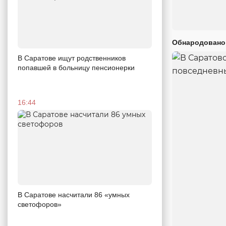
Обнародовано
В Саратове ищут родственников
попавшей в больницу пенсионерки
16:44
В Саратове насчитали 86 «умных
светофоров»