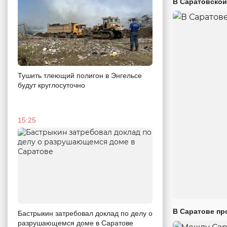
В Саратовской
Тушить тлеющий полигон в Энгельсе
будут круглосуточно
15:25
В Саратове пр
Бастрыкин затребовал доклад по делу о
разрушающемся доме в Саратове