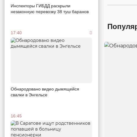
Инспекторы ГИБДД раскрыли
незаконную перевозку 38 туш баранов
Популя
17:40
Обнародовано видео дымящейся
свалки в Энгельсе
16:45