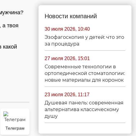
 мужчина?
Новости компаний
 а твоя
30 июля 2026, 10:40
Эзофагоскопия у детей: что это
за процедура
в какой
27 июля 2026, 15:01
Современные технологии в
ортопедической стоматологии:
новые материалы для коронок
23 июля 2026, 11:17
Душевая панель: современная
альтернатива классическому
душу
Телеграм