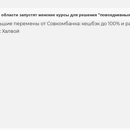
 области запустят женские курсы для решения "повседневных