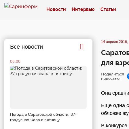
Новости
Интервью
Статьи
14 апреля 2016, 
Все новости
Саратов
для взр
06:00
Поделиться
новостью:
Она сравни
Еще одна с
обложке жу
Погода в Саратовской области: 37-
градусная жара в пятницу
В конкурсе