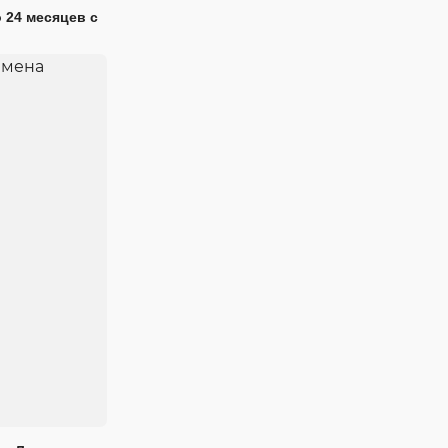
 24 месяцев с