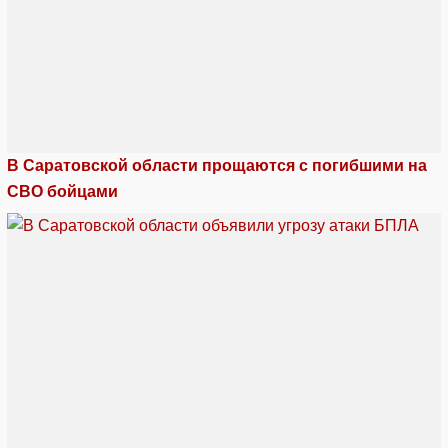
В Саратовской области прощаются с погибшими на
СВО бойцами