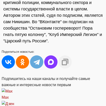
критикой полиции, коммунального сектора и
системы государственной власти в целом.
Автором этих статей, судя по подписям, является
сам Никишин. Во "ВКонтакте" он подписан на
сообщества "Остановим госпереворот! Пора
гнать пятую колонну", "Клуб Имперский Легион" и
"Царский путь России".
Поделиться
новостью:
Подпишитесь на наши каналы и получайте самые
важные и интересные новости первым
Max