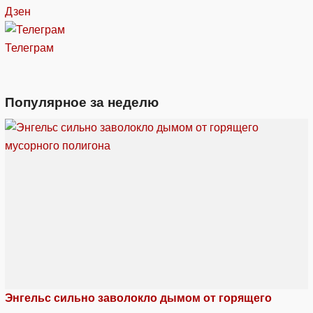
Дзен
Телеграм
Популярное за неделю
Энгельс сильно заволокло дымом от горящего