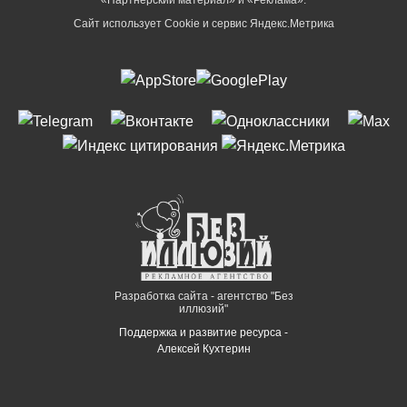
Сайт использует Cookie и сервиc Яндекс.Метрика
Разработка сайта - агентство "Без
иллюзий"
Поддержка и развитие ресурса -
Алексей Кухтерин