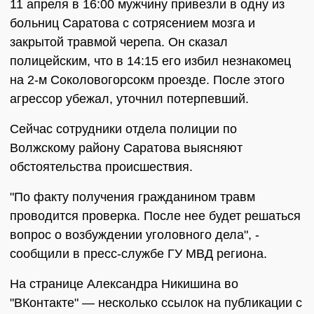
11 апреля в 16:00 мужчину привезли в одну из
больниц Саратова с сотрясением мозга и
закрытой травмой черепа. Он сказал
полицейским, что в 14:15 его избил незнакомец
на 2-м Соколовогорсокм проезде. После этого
агрессор убежал, уточнил потерпевший.
Сейчас сотрудники отдела полиции по
Волжскому району Саратова выясняют
обстоятельства происшествия.
"По факту получения гражданином травм
проводится проверка. После нее будет решаться
вопрос о возбуждении уголовного дела", -
сообщили в пресс-службе ГУ МВД региона.
На странице Александра Никишина во
"ВКонтакте" — несколько ссылок на публикации с