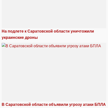
На подлете к Саратовской области уничтожили
украинские дроны
В Саратовской области объявили угрозу атаки БПЛА