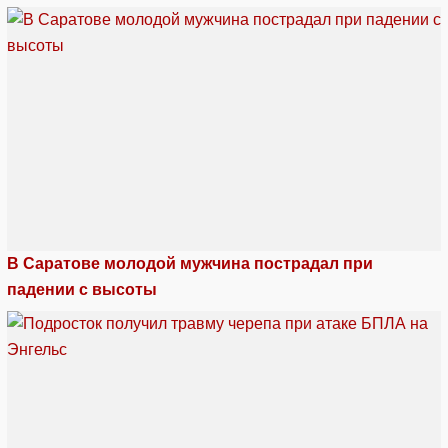
В Саратове молодой мужчина пострадал при
падении с высоты