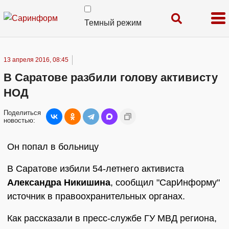
Темный режим
13 апреля 2016, 08:45
В Саратове разбили голову активисту
НОД
Поделиться
новостью:
Он попал в больницу
В Саратове избили 54-летнего активиста
Александра Никишина
, сообщил "СарИнформу"
источник в правоохранительных органах.
Как рассказали в пресс-службе ГУ МВД региона,