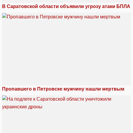
В Саратовской области объявили угрозу атаки БПЛА
Пропавшего в Петровске мужчину нашли мертвым