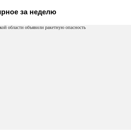
рное за неделю