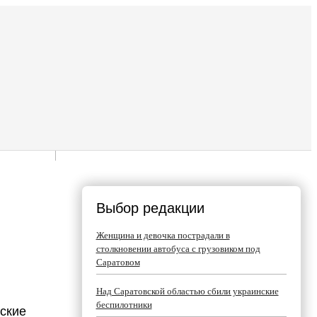
Выбор редакции
Женщина и девочка пострадали в
столкновении автобуса с грузовиком под
Саратовом
Над Саратовской областью сбили украинские
беспилотники
ские