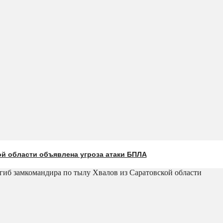
ой области объявлена угроза атаки БПЛА