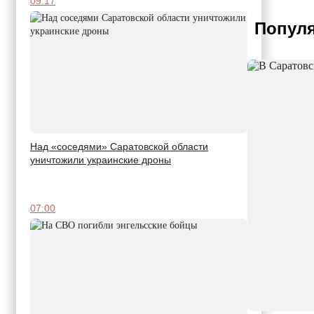
09:17
Популя
Над «соседями» Саратовской области
уничтожили украинские дроны
07:00