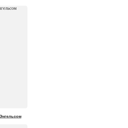
 Энгельсом