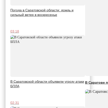
Погода в Саратовской области: дождь и
сильный ветер в воскресенье
03:18
В Саратовской области объявили угрозу атаки
В Саратове п
БПЛА
02:31