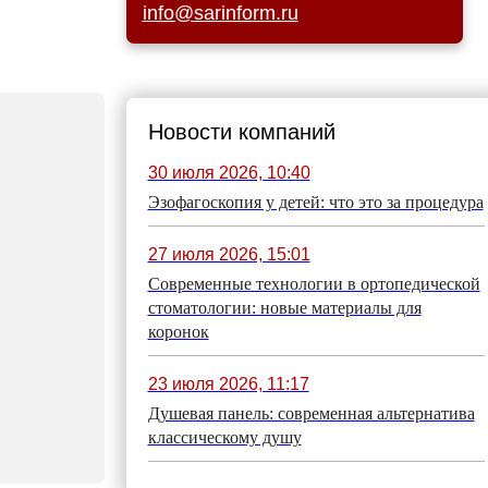
info@sarinform.ru
Новости компаний
30 июля 2026, 10:40
Эзофагоскопия у детей: что это за процедура
27 июля 2026, 15:01
Современные технологии в ортопедической
стоматологии: новые материалы для
коронок
23 июля 2026, 11:17
Душевая панель: современная альтернатива
классическому душу