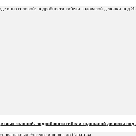
е вниз головой: подробности гибели годовалой девочки под