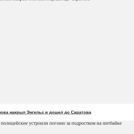
нова накрыл Энгельс и дошел до Саратова