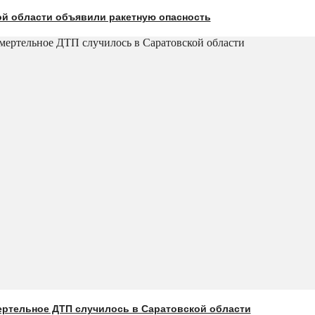
ой области объявили ракетную опасность
ертельное ДТП случилось в Саратовской области