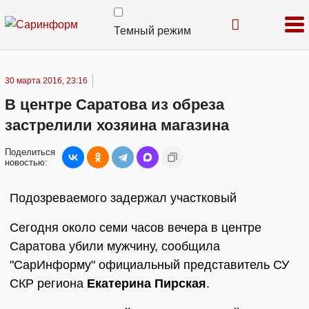
Темный режим
30 марта 2016, 23:16
В центре Саратова из обреза
застрелили хозяина магазина
Поделиться
новостью:
Подозреваемого задержал участковый
Сегодня около семи часов вечера в центре
Саратова убили мужчину, сообщила
"СарИнформу" официальный представитель СУ
СКР региона
Екатерина Пирская
.