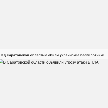
Над Саратовской областью сбили украинские беспилотники