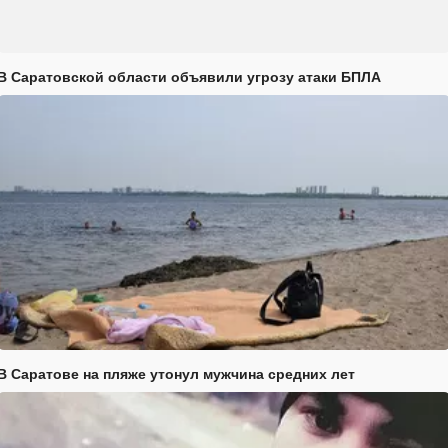
В Саратовской области объявили угрозу атаки БПЛА
В Саратове на пляже утонул мужчина средних лет