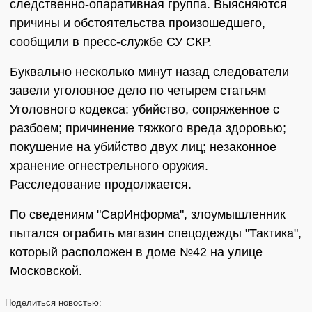
следственно-опаративная группа. Выясняются
причины и обстоятельства произошедшего,
сообщили в пресс-службе СУ СКР.
Буквально несколько минут назад следователи
завели уголовное дело по четырем статьям
Уголовного кодекса: убийство, сопряженное с
разбоем; причинение тяжкого вреда здоровью;
покушение на убийство двух лиц; незаконное
хранение огнестрельного оружия.
Расследование продолжается.
По сведениям "СарИнформа", злоумышленник
пытался ограбить магазин спецодежды "Тактика",
который расположен в доме №42 на улице
Московской.
Поделиться
новостью: