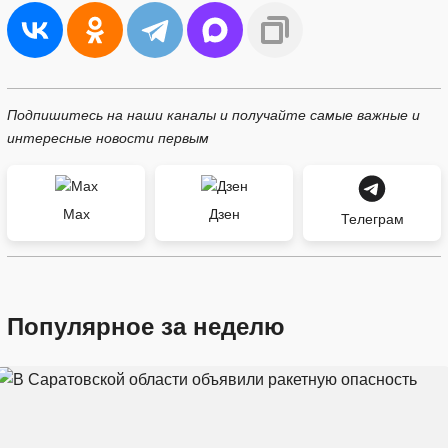
Подпишитесь на наши каналы и получайте самые важные и
интересные новости первым
Max
Дзен
Телеграм
Популярное за неделю