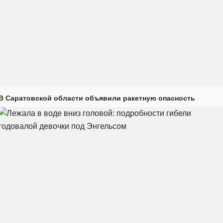
В Саратовской области объявили ракетную опасность