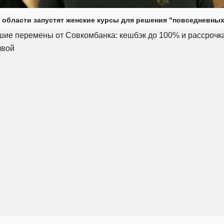
 области запустят женские курсы для решения "повседневных