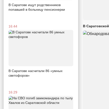
В Саратове ищут родственников
попавшей в больницу пенсионерки
В Саратовской
16:44
В Саратове насчитали 86 «умных
светофоров»
16:29