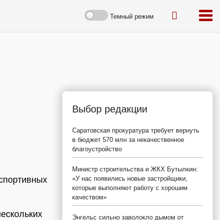
Темный режим
Выбор редакции
Саратовская прокуратура требует вернуть
в бюджет 570 млн за некачественное
благоустройство
Министр строительства и ЖКХ Бутылкин:
 спортивных
«У нас появились новые застройщики,
которые выполняют работу с хорошим
качеством»
нескольких
Энгельс сильно заволокло дымом от