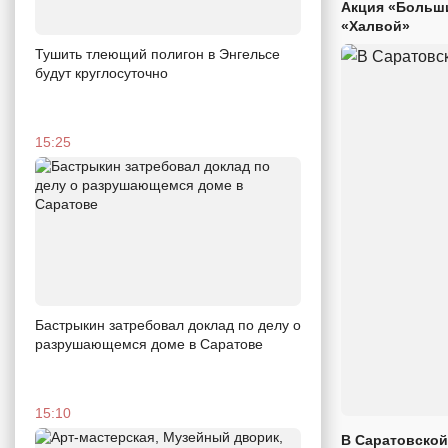
Акция «Больши
«Халвой»
Тушить тлеющий полигон в Энгельсе
будут круглосуточно
15:25
Бастрыкин затребовал доклад по делу о
разрушающемся доме в Саратове
15:10
В Саратовской