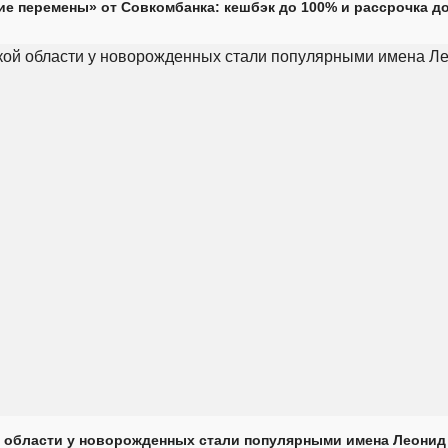
е перемены» от Совкомбанка: кешбэк до 100% и рассрочка до
 области у новорожденных стали популярными имена Леонид