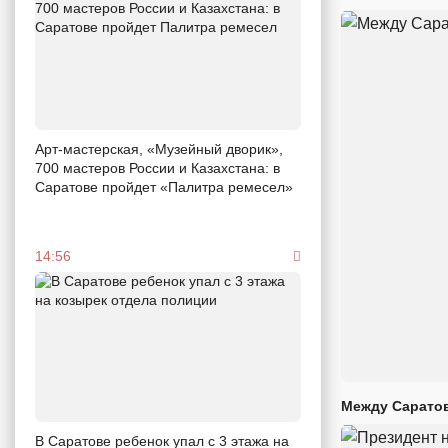
Арт-мастерская, «Музейный дворик»,
700 мастеров России и Казахстана: в
Саратове пройдет «Палитра ремесел»
14:56
Между Саратов
В Саратове ребенок упал с 3 этажа на