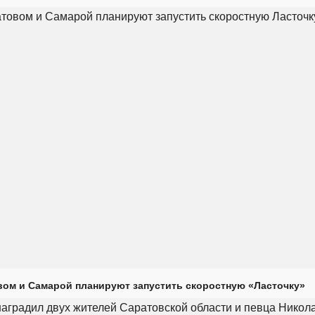
ом и Самарой планируют запустить скоростную «Ласточку»