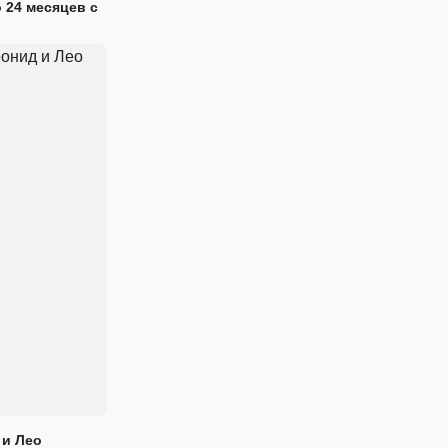
 24 месяцев с
 и Лео