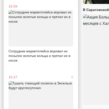
15:59
В Саратовской
Сотрудник маркетплейса воровал из
посылок золотые кольца и прятал их в
носок
15:27