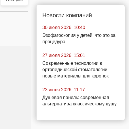
Новости компаний
30 июля 2026, 10:40
Эзофагоскопия у детей: что это за
процедура
27 июля 2026, 15:01
Современные технологии в
ортопедической стоматологии:
новые материалы для коронок
23 июля 2026, 11:17
Душевая панель: современная
альтернатива классическому душу