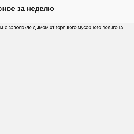
рное за неделю