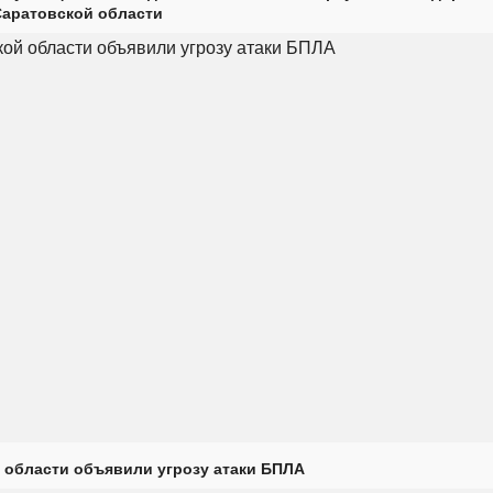
Саратовской области
 области объявили угрозу атаки БПЛА