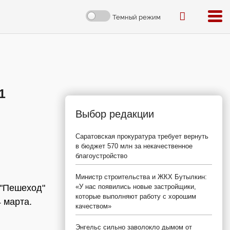
Темный режим
1
Выбор редакции
Саратовская прокуратура требует вернуть
в бюджет 570 млн за некачественное
благоустройство
Министр строительства и ЖКХ Бутылкин:
 "Пешеход"
«У нас появились новые застройщики,
которые выполняют работу с хорошим
 марта.
качеством»
Энгельс сильно заволокло дымом от