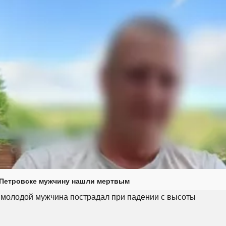
 Петровске мужчину нашли мертвым