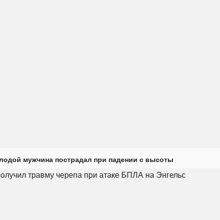
лодой мужчина пострадал при падении с высоты