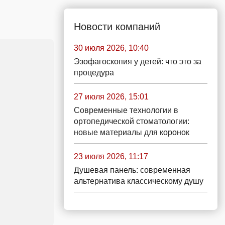
Новости компаний
30 июля 2026, 10:40
Эзофагоскопия у детей: что это за
процедура
27 июля 2026, 15:01
Современные технологии в
ортопедической стоматологии:
новые материалы для коронок
23 июля 2026, 11:17
Душевая панель: современная
альтернатива классическому душу