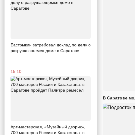
Бастрыкин затребовал доклад по делу о
разрушающемся доме в Саратове
15:10
В Саратове мо
Арт-мастерская, «Музейный дворик»,
700 мастеров России и Казахстана: в