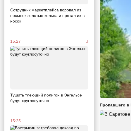
Сотрудник маркетплейса воровал из
посылок золотые кольца и прятал их в
носок
15:27
Тушить тлеющий полигон в Энгельсе
будут круглосуточно
Пропавшего в
15:25