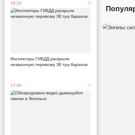
18:20
Популя
Инспекторы ГИБДД раскрыли
незаконную перевозку 38 туш баранов
17:40