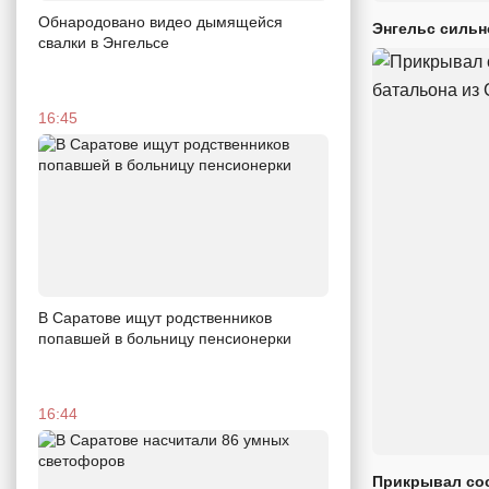
Обнародовано видео дымящейся
Энгельс сильн
свалки в Энгельсе
16:45
В Саратове ищут родственников
попавшей в больницу пенсионерки
16:44
Прикрывал сос