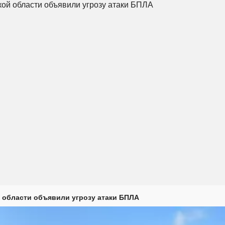
 области объявили угрозу атаки БПЛА