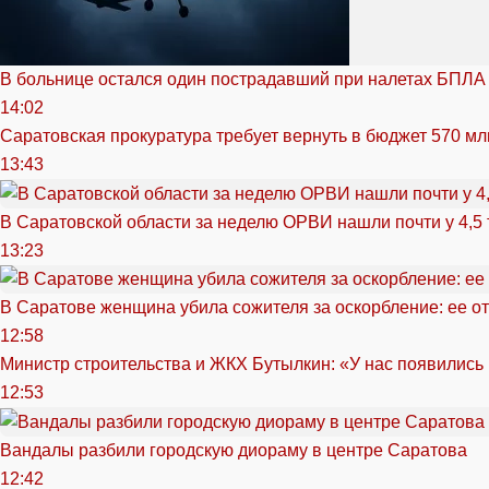
В больнице остался один пострадавший при налетах БПЛА
14:02
Саратовская прокуратура требует вернуть в бюджет 570 мл
13:43
В Саратовской области за неделю ОРВИ нашли почти у 4,5
13:23
В Саратове женщина убила сожителя за оскорбление: ее от
12:58
Министр строительства и ЖКХ Бутылкин: «У нас появились
12:53
Вандалы разбили городскую диораму в центре Саратова
12:42