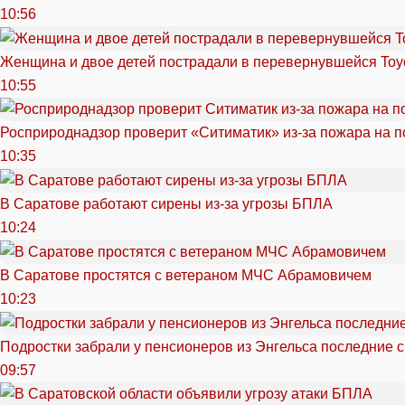
10:56
Женщина и двое детей пострадали в перевернувшейся Toy
10:55
Росприроднадзор проверит «Ситиматик» из-за пожара на п
10:35
В Саратове работают сирены из-за угрозы БПЛА
10:24
В Саратове простятся с ветераном МЧС Абрамовичем
10:23
Подростки забрали у пенсионеров из Энгельса последние 
09:57