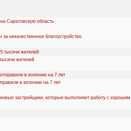
 на Саратовскую область
н за некачественное благоустройство
 тысячи жителей
правили в колонию на 7 лет
 новые застройщики, которые выполняют работу с хорошим