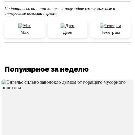
Подпишитесь на наши каналы и получайте самые важные и
интересные новости первым
Max
Дзен
Телеграм
Популярное за неделю