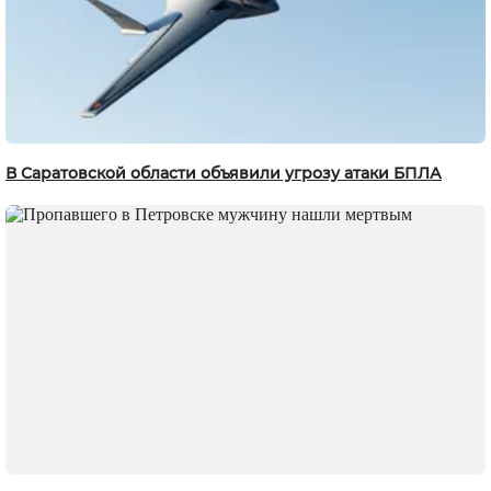
В Саратовской области объявили угрозу атаки БПЛА