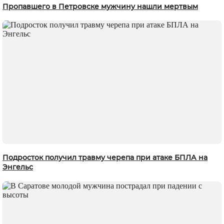
Пропавшего в Петровске мужчину нашли мертвым
Подросток получил травму черепа при атаке БПЛА на
Энгельс