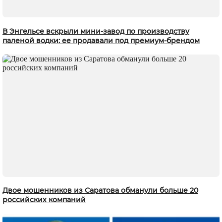
В Энгельсе вскрыли мини-завод по производству
паленой водки: ее продавали под премиум-брендом
Двое мошенников из Саратова обманули больше 20
российских компаний