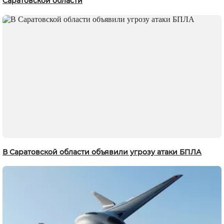
Саратовской области
В Саратовской области объявили угрозу атаки БПЛА