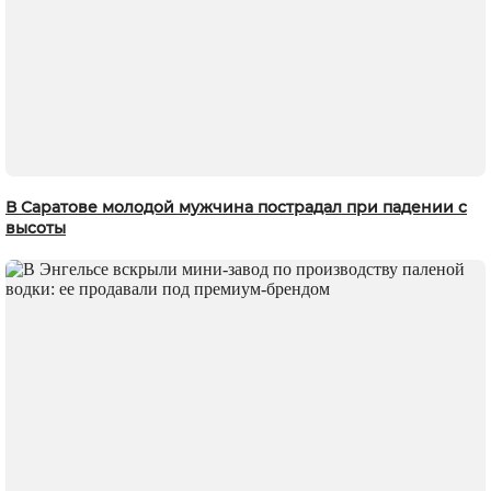
В Саратове молодой мужчина пострадал при падении с
высоты