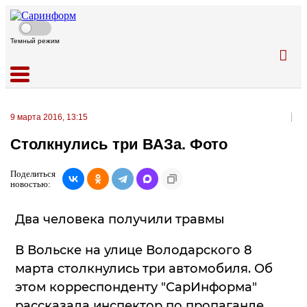
Темный режим
9 марта 2016, 13:15
Столкнулись три ВАЗа. Фото
Поделиться
новостью:
Два человека получили травмы
В Вольске на улице Володарского 8
марта столкнулись три автомобиля. Об
этом корреспонденту "СарИнформа"
рассказала инспектор по пропаганде