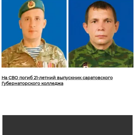
На СВО погиб 21-летний выпускник саратовского
Губернаторского колледжа