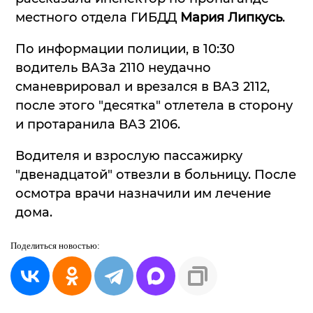
местного отдела ГИБДД
Мария Липкусь
.
По информации полиции, в 10:30
водитель ВАЗа 2110 неудачно
сманеврировал и врезался в ВАЗ 2112,
после этого "десятка" отлетела в сторону
и протаранила ВАЗ 2106.
Водителя и взрослую пассажирку
"двенадцатой" отвезли в больницу. После
осмотра врачи назначили им лечение
дома.
Поделиться
новостью: