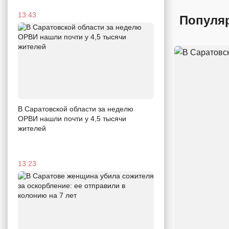
13:43
Популя
В Саратовской области за неделю
ОРВИ нашли почти у 4,5 тысячи
жителей
13:23