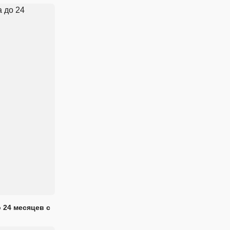
 24 месяцев с