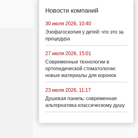
Новости компаний
30 июля 2026, 10:40
Эзофагоскопия у детей: что это за
процедура
27 июля 2026, 15:01
Современные технологии в
ортопедической стоматологии:
новые материалы для коронок
23 июля 2026, 11:17
Душевая панель: современная
альтернатива классическому душу