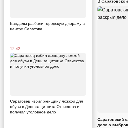
В Саратовской
Вандалы разбили городскую диораму в
центре Саратова
12:42
Саратовец избил женщину ложкой для
обуви в День защитника Отечества и
получил уголовное дело
Саратовский с
дело о выброш