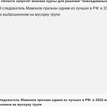
 области запустят женские курсы для решения "повседневных
ледователь Мамонов признан одним из лучших в РФ: в 2022-м
енном на мусорку трупе