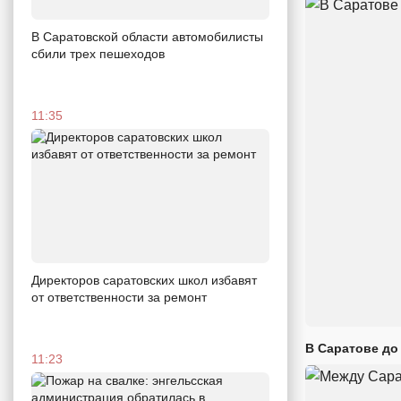
В Саратовской области автомобилисты
сбили трех пешеходов
11:35
Директоров саратовских школ избавят
от ответственности за ремонт
В Саратове до
11:23