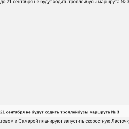
 21 сентября не будут ходить троллейбусы маршрута № 3