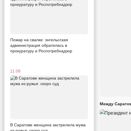
Пожар на свалке: энгельсская
администрация обратилась в
прокуратуру и Роспотребнадзор
11:08
Между Саратов
В Саратове женщина застрелила мужа
из ружья: скоро суд