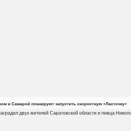
ом и Самарой планируют запустить скоростную «Ласточку»