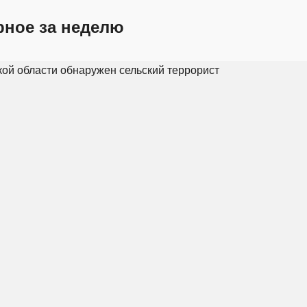
рное за неделю