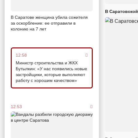
В Саратовской
В Саратове женщина убила сожителя
за оскорбление: ее отправили в
колонию на 7 лет
12:58
Министр строительства и ЖКХ
Бутылкин: «У нас появились новые
застройщики, которые выполняют
работу с хорошим качеством»
12:53