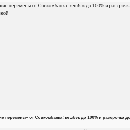
е перемены» от Совкомбанка: кешбэк до 100% и рассрочка до