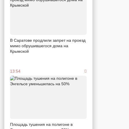
В Саратове продлили запрет на проезд
мимо обрушившегося дома на
Крымской
13:54
Площадь тушения на полигоне в