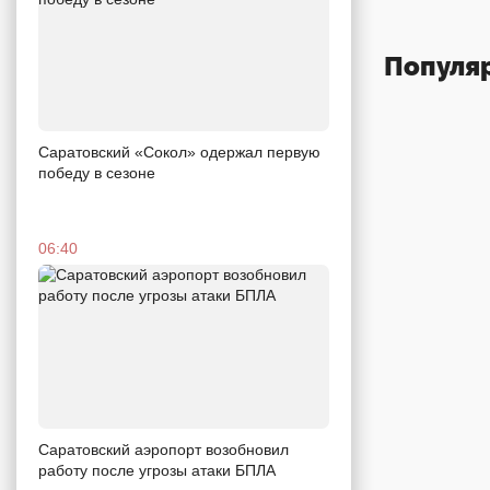
Популя
Саратовский «Сокол» одержал первую
победу в сезоне
06:40
Саратовский аэропорт возобновил
работу после угрозы атаки БПЛА