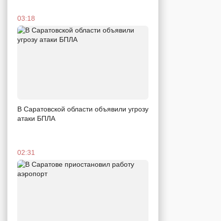
03:18
В Саратовской области объявили угрозу
атаки БПЛА
02:31