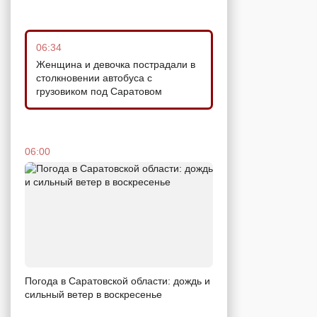
06:34
Женщина и девочка пострадали в
столкновении автобуса с
грузовиком под Саратовом
06:00
Погода в Саратовской области: дождь и
сильный ветер в воскресенье