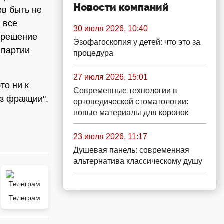
Новости компаний
ев быть не
 все
30 июля 2026, 10:40
 решение
Эзофагоскопия у детей: что это за
 партии
процедура
27 июля 2026, 15:01
то ни к
Современные технологии в
из фракции".
ортопедической стоматологии:
новые материалы для коронок
23 июля 2026, 11:17
Душевая панель: современная
альтернатива классическому душу
Телеграм