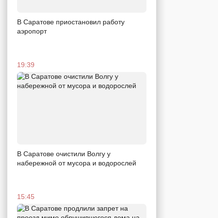
В Саратове приостановил работу
аэропорт
19:39
В Саратове очистили Волгу у
набережной от мусора и водорослей
15:45