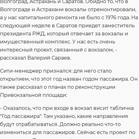
Волгоград, Астрахань и Саратов. Обидно то, что в
Волгограде и Астрахани вокзалы отремонтировали,
а у нас капитального ремонта не было с 1976 года. На
следующей неделе в Саратов приедет заместитель
президента РЖД, который отвечает за вокзалы и
имущественный комплекс. У нас есть очень
интересный проект, связанный с вокзалом, -
рассказал Валерий Сараев.
Сити-менеджер признался: для него стало
открытием, что этот год назван годом пассажира. Он
также рассказал о планах по реконструкции
Привокзальной площади:
- Оказалось, что при входе в вокзал висит табличка
"Год пассажира". Там указано, какие направления
будут отрабатываться. Должно реально что-то
измениться для пассажиров. Сейчас есть проект по