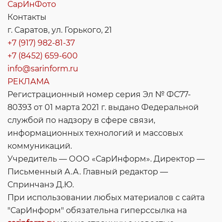
СарИнФото
Контакты
г. Саратов, ул. Горького, 21
+7 (917) 982-81-37
+7 (8452) 659-600
info@sarinform.ru
РЕКЛАМА
Регистрационный номер серия Эл № ФС77-
80393 от 01 марта 2021 г. выдано Федеральной
службой по надзору в сфере связи,
информационных технологий и массовых
коммуникаций.
Учредитель — ООО «СарИнформ». Директор —
Письменный А.А. Главный редактор —
Спринчанэ Д.Ю.
При использовании любых материалов с сайта
"СарИнформ" обязательна гиперссылка на