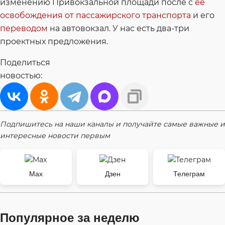
изменению Привокзальной площади после с
ее
освобождения от пассажирского транспорта
и его
переводом
на автовокзал. У нас есть два-три
проектных предложения.
Поделиться
новостью:
Подпишитесь на наши каналы и получайте самые важные и
интересные новости первым
Max
Дзен
Телеграм
Популярное за неделю