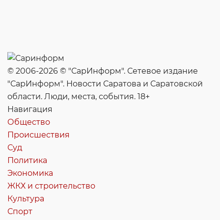
© 2006-2026 © "СарИнформ". Сетевое издание
"СарИнформ". Новости Саратова и Саратовской
области. Люди, места, события. 18+
Навигация
Общество
Происшествия
Суд
Политика
Экономика
ЖКХ и строительство
Культура
Спорт