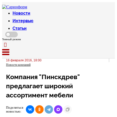
Новости
Интервью
Статьи
Темный режим
16 февраля 2016, 18:00
Новости компаний
Компания "Пинскдрев"
предлагает широкий
ассортимент мебели
Поделиться
новостью: