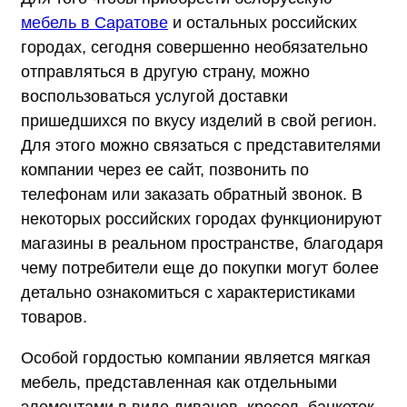
мебель в Саратове
и остальных российских
городах, сегодня совершенно необязательно
отправляться в другую страну, можно
воспользоваться услугой доставки
пришедшихся по вкусу изделий в свой регион.
Для этого можно связаться с представителями
компании через ее сайт, позвонить по
телефонам или заказать обратный звонок. В
некоторых российских городах функционируют
магазины в реальном пространстве, благодаря
чему потребители еще до покупки могут более
детально ознакомиться с характеристиками
товаров.
Особой гордостью компании является мягкая
мебель, представленная как отдельными
элементами в виде диванов, кресел, банкеток,