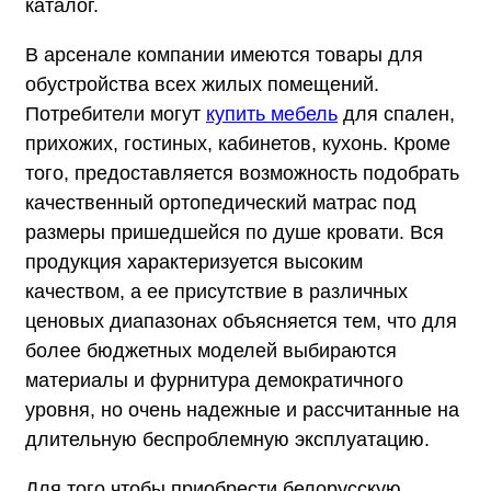
каталог.
В арсенале компании имеются товары для
обустройства всех жилых помещений.
Потребители могут
купить мебель
для спален,
прихожих, гостиных, кабинетов, кухонь. Кроме
того, предоставляется возможность подобрать
качественный ортопедический матрас под
размеры пришедшейся по душе кровати. Вся
продукция характеризуется высоким
качеством, а ее присутствие в различных
ценовых диапазонах объясняется тем, что для
более бюджетных моделей выбираются
материалы и фурнитура демократичного
уровня, но очень надежные и рассчитанные на
длительную беспроблемную эксплуатацию.
Для того чтобы приобрести белорусскую