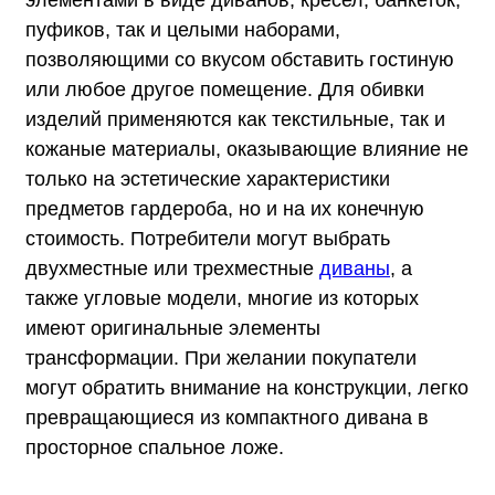
пуфиков, так и целыми наборами,
позволяющими со вкусом обставить гостиную
или любое другое помещение. Для обивки
изделий применяются как текстильные, так и
кожаные материалы, оказывающие влияние не
только на эстетические характеристики
предметов гардероба, но и на их конечную
стоимость. Потребители могут выбрать
двухместные или трехместные
диваны
, а
также угловые модели, многие из которых
имеют оригинальные элементы
трансформации. При желании покупатели
могут обратить внимание на конструкции, легко
превращающиеся из компактного дивана в
просторное спальное ложе.