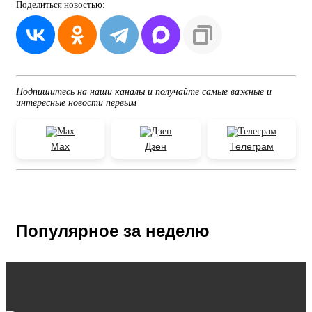
Поделиться
новостью:
Подпишитесь на наши каналы и получайте самые важные и
интересные новости первым
Max
Дзен
Телеграм
Популярное за неделю