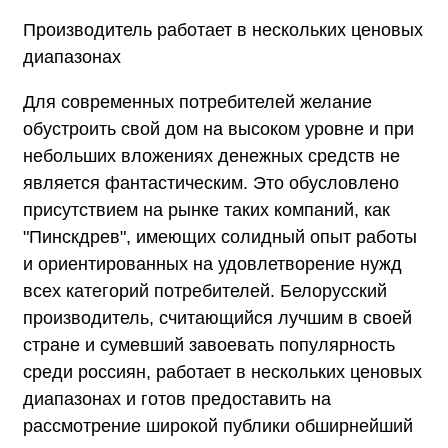
Производитель работает в нескольких ценовых
диапазонах
Для современных потребителей желание
обустроить свой дом на высоком уровне и при
небольших вложениях денежных средств не
является фантастическим. Это обусловлено
присутствием на рынке таких компаний, как
"Пинскдрев", имеющих солидный опыт работы
и ориентированных на удовлетворение нужд
всех категорий потребителей. Белорусский
производитель, считающийся лучшим в своей
стране и сумевший завоевать популярность
среди россиян, работает в нескольких ценовых
диапазонах и готов предоставить на
рассмотрение широкой публики обширнейший