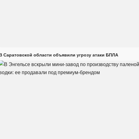
В Саратовской области объявили угрозу атаки БПЛА