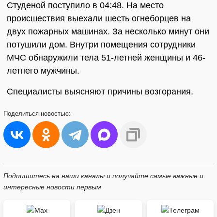
Студеной поступило в 04:48. На место
происшествия выехали шесть огнеборцев на
двух пожарных машинах. За несколько минут они
потушили дом. Внутри помещения сотрудники
МЧС обнаружили тела 51-летней женщины и 46-
летнего мужчины.
Специалисты выясняют причины возгорания.
Поделиться
новостью:
Подпишитесь на наши каналы и получайте самые важные и
интересные новости первым