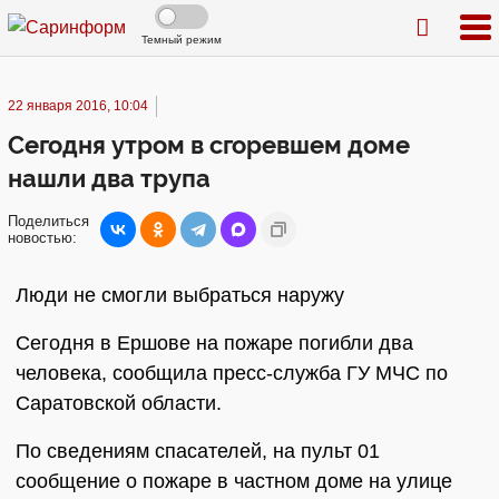
Темный режим
22 января 2016, 10:04
Сегодня утром в сгоревшем доме
нашли два трупа
Поделиться
новостью:
Люди не смогли выбраться наружу
Сегодня в Ершове на пожаре погибли два
человека, сообщила пресс-служба ГУ МЧС по
Саратовской области.
По сведениям спасателей, на пульт 01
сообщение о пожаре в частном доме на улице