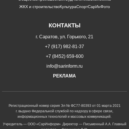
ЖКХ и строительство
Культура
Спорт
СарИнФото
КОНТАКТЫ
г. Саратов, ул. Горького, 21
+7 (917) 982-81-37
+7 (8452) 659-600
info@sarinform.ru
РЕКЛАМА
Регистрационный номер серия Эл № ФС77-80393 от 01 марта 2021
г. выдано Федеральной службой по надзору в сфере связи,
информационных технологий и массовых коммуникаций.
Учредитель — ООО «СарИнформ». Директор — Письменный А.А. Главный