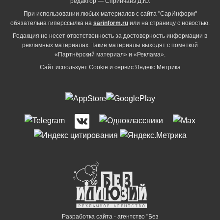
редактор — Спринчанэ Д.Ю.
При использовании любых материалов с сайта "СарИнформ"
обязательна гиперссылка на
sarinform.ru
или на страницу с новостью.
Редакция не несет ответственность за достоверность информации в
рекламных материалах. Такие материалы выходят с пометкой
«Партнёрский материал» и «Реклама».
Сайт использует Cookie и сервиc Яндекс.Метрика
Разработка сайта - агентство "Без