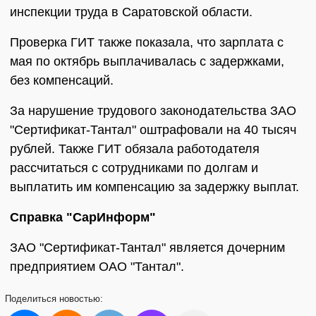
инспекции труда в Саратовской области.
Проверка ГИТ также показала, что зарплата с
мая по октябрь выплачивалась с задержками,
без компенсаций.
За нарушение трудового законодательства ЗАО
"Сертификат-Тантал" оштрафовали на 40 тысяч
рублей. Также ГИТ обязала работодателя
рассчитаться с сотрудниками по долгам и
выплатить им компенсацию за задержку выплат.
Справка "СарИнформ"
ЗАО "Сертификат-Тантал" является дочерним
предприятием ОАО "Тантал".
Поделиться
новостью: