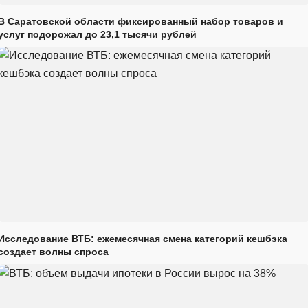
В Саратовской области фиксированный набор товаров и
услуг подорожал до 23,1 тысячи рублей
Исследование ВТБ: ежемесячная смена категорий кешбэка
создает волны спроса