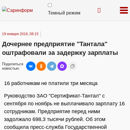
Темный режим
19 января 2016, 08:15
Дочернее предприятие "Тантала"
оштрафовали за задержку зарплаты
Поделиться
новостью:
16 работникам не платили три месяца
Руководство ЗАО "Сертификат-Тантал" с
сентября по ноябрь не выплачивало зарплату 16
сотрудникам. Предприятие перед ними
задолжало 698,3 тысячи рублей. Об этом
сообщила пресс-служба Государственной