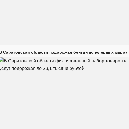
В Саратовской области подорожал бензин популярных марок