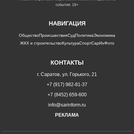
события. 18+
НАВИГАЦИЯ
Общество
Происшествия
Суд
Политика
Экономика
ЖКХ и строительство
Культура
Спорт
СарИнФото
КОНТАКТЫ
г. Саратов, ул. Горького, 21
+7 (917) 982-81-37
+7 (8452) 659-600
info@sarinform.ru
РЕКЛАМА