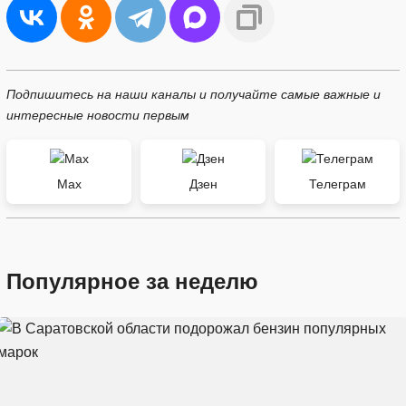
Подпишитесь на наши каналы и получайте самые важные и
интересные новости первым
Max
Дзен
Телеграм
Популярное за неделю